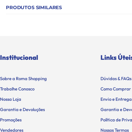
PRODUTOS SIMILARES
Institucional
Links Útei
Sobre a Roma Shopping
Dúvidas & FAQs
Trabalhe Conosco
Como Comprar
Nossa Loja
Envio e Entrega
Garantia e Devoluções
Garantia e Dev
Promoções
Política de Pri
Vendedores
Nossos Termos