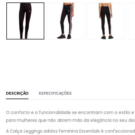
DESCRIÇÃO
ESPECIFICAÇÕES
O conforto e a funcionalidade se encontram com o estilo e 
para mulheres que não abrem mão da elegância no seu dia 
A Calça Leggings adidas Feminina Essentials é confeccion