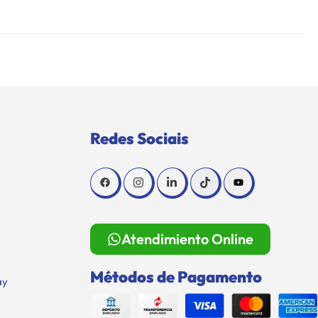
Redes Sociais
Atendimiento Online
Métodos de Pagamento
ay