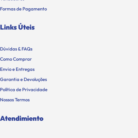
Formas de Pagamento
Links Úteis
Dúvidas & FAQs
Como Comprar
Envio e Entregas
Garantia e Devoluções
Política de Privacidade
Nossos Termos
Atendimiento