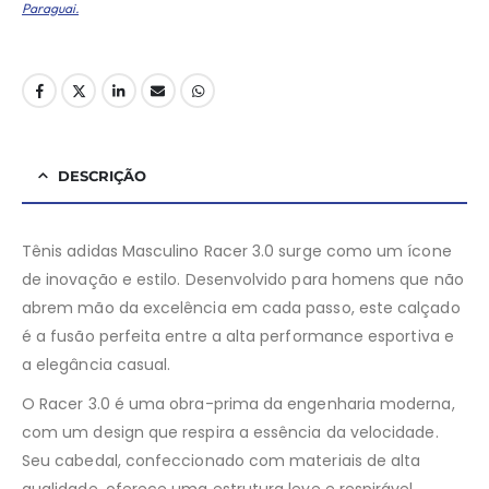
Paraguai.
DESCRIÇÃO
Tênis adidas Masculino Racer 3.0 surge como um ícone
de inovação e estilo. Desenvolvido para homens que não
abrem mão da excelência em cada passo, este calçado
é a fusão perfeita entre a alta performance esportiva e
a elegância casual.
O Racer 3.0 é uma obra-prima da engenharia moderna,
com um design que respira a essência da velocidade.
Seu cabedal, confeccionado com materiais de alta