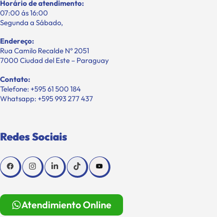
Horário de atendimento:
07:00 ás 16:00
Segunda a Sábado,
Endereço:
Rua Camilo Recalde Nº 2051
7000 Ciudad del Este – Paraguay
Contato:
Telefone: +595 61 500 184
Whatsapp: +595 993 277 437
Redes Sociais
Atendimiento Online