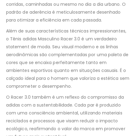
corridas, caminhadas ou mesmo no dia a dia urbano. O
padrão de aderência é meticulosamente desenhado
para otimizar a eficiência em cada passada.
Além de suas características técnicas impressionantes,
o Tênis adidas Masculino Racer 3.0 é um verdadeiro
statement de moda. Seu visual moderno e as linhas
aerodinâmicas são complementadas por uma paleta de
cores que se encaixa perfeitamente tanto em
ambientes esportivos quanto em situações casuais. É o
calçado ideal para o homem que valoriza a estética sem
comprometer o desempenho.
O Racer 3.0 também é um reflexo do compromisso da
adidas com a sustentabilidade. Cada par é produzido
com uma consciência ambiental, utilizando materiais
reciclados e processos que visam reduzir o impacto
ecológico, reafirmando o valor da marca em promover