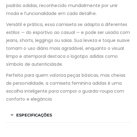
padrão adidas, reconhecido mundialmente por unir
moda e funcionalidade em cada detalhe.
Versátil e prática, essa camiseta se adapta a diferentes
estilos — do esportivo ao casual — e pode ser usada com
jeans, shorts, leggings ou saias. Sua leveza e toque suave
tornam o uso diário mais agradável, enquanto o visual
limpo e atemporal destaca o logotipo adidas como
símbolo de autenticidade.
Perfeita para quem valoriza peças básicas, mas cheias
de personalidade, a camiseta feminina adidas é uma
escolha inteligente para compor o guarda-roupa com
conforto e elegância.
ESPECIFICAÇÕES