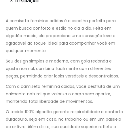
DESCRIÇÃO
A camiseta feminina adidas é a escolha perfeita para
quem busca conforto e estilo no dia a dia. Feita em
algodão macio, ela proporciona uma sensação leve e
agradável ao toque, ideal para acompanhar você em
qualquer momento.
Seu design simples e moderno, com gola redonda e
ajuste normal, combina facilmente com diferentes
peças, permitindo criar looks versáteis e descontraídos.
Com a camiseta feminina adidas, você desfruta de um
caimento natural que valoriza o corpo sem apertar,
mantendo total liberdade de movimentos.
O tecido 100% algodão garante respirabilidade e conforto
duradouro, seja em casa, no trabalho ou em um passeio
ao ar livre. Além disso, sua qualidade superior reflete o