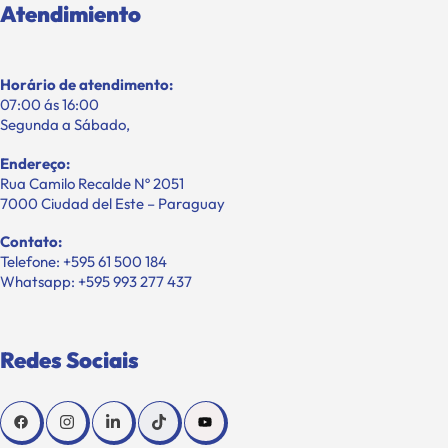
Atendimiento
Horário de atendimento:
07:00 ás 16:00
Segunda a Sábado,
Endereço:
Rua Camilo Recalde Nº 2051
7000 Ciudad del Este – Paraguay
Contato:
Telefone: +595 61 500 184
Whatsapp: +595 993 277 437
Redes Sociais