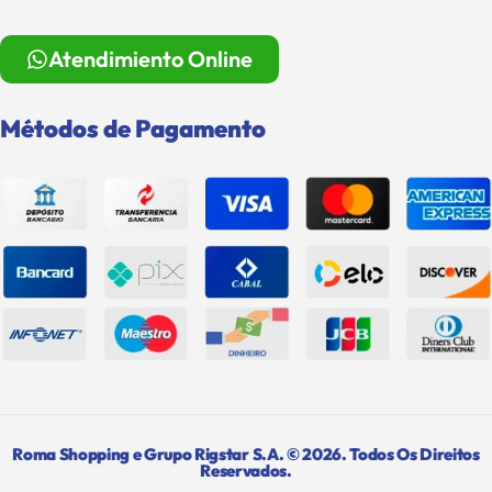
Atendimiento Online
Métodos de Pagamento
Roma Shopping e Grupo Rigstar S.A. © 2026. Todos Os Direitos
Reservados.