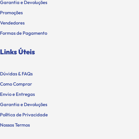
Garantia e Devoluções
Promoções
Vendedores
Formas de Pagamento
Links Úteis
Dúvidas & FAQs
Como Comprar
Envio e Entregas
Garantia e Devoluções
Política de Privacidade
Nossos Termos