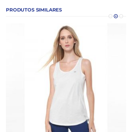
PRODUTOS SIMILARES