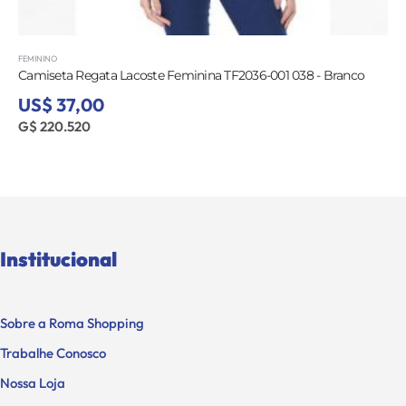
FEMININO
Camiseta Regata Lacoste Feminina TF2036-001 038 - Branco
US$ 37,00
G$ 220.520
Institucional
Sobre a Roma Shopping
Trabalhe Conosco
Nossa Loja