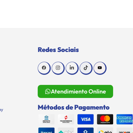
Redes Sociais
Atendimiento Online
Métodos de Pagamento
ay