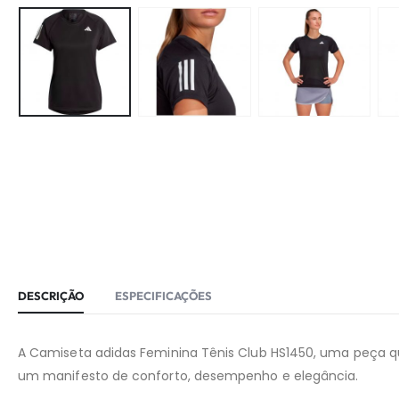
DESCRIÇÃO
ESPECIFICAÇÕES
A Camiseta adidas Feminina Tênis Club HS1450, uma peça qu
um manifesto de conforto, desempenho e elegância.