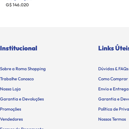
G$ 146.020
Institucional
Links Útei
Sobre a Roma Shopping
Dúvidas & FAQs
Trabalhe Conosco
Como Comprar
Nossa Loja
Envio e Entrega
Garantia e Devoluções
Garantia e Dev
Promoções
Política de Pri
Vendedores
Nossos Termos