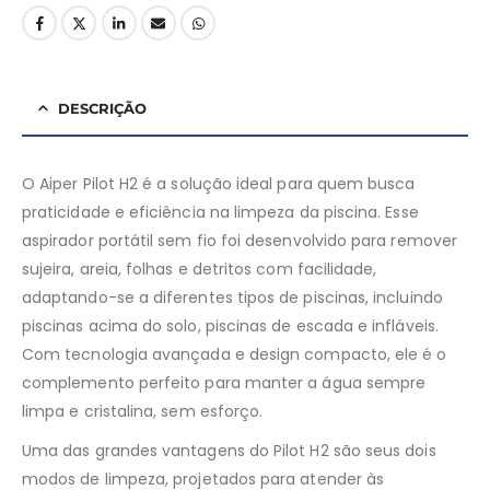
DESCRIÇÃO
O Aiper Pilot H2 é a solução ideal para quem busca
praticidade e eficiência na limpeza da piscina. Esse
aspirador portátil sem fio foi desenvolvido para remover
sujeira, areia, folhas e detritos com facilidade,
adaptando-se a diferentes tipos de piscinas, incluindo
piscinas acima do solo, piscinas de escada e infláveis.
Com tecnologia avançada e design compacto, ele é o
complemento perfeito para manter a água sempre
limpa e cristalina, sem esforço.
Uma das grandes vantagens do Pilot H2 são seus dois
modos de limpeza, projetados para atender às