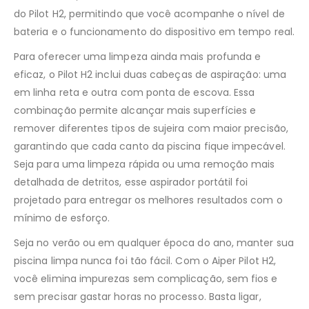
do Pilot H2, permitindo que você acompanhe o nível de
bateria e o funcionamento do dispositivo em tempo real.
Para oferecer uma limpeza ainda mais profunda e
eficaz, o Pilot H2 inclui duas cabeças de aspiração: uma
em linha reta e outra com ponta de escova. Essa
combinação permite alcançar mais superfícies e
remover diferentes tipos de sujeira com maior precisão,
garantindo que cada canto da piscina fique impecável.
Seja para uma limpeza rápida ou uma remoção mais
detalhada de detritos, esse aspirador portátil foi
projetado para entregar os melhores resultados com o
mínimo de esforço.
Seja no verão ou em qualquer época do ano, manter sua
piscina limpa nunca foi tão fácil. Com o Aiper Pilot H2,
você elimina impurezas sem complicação, sem fios e
sem precisar gastar horas no processo. Basta ligar,