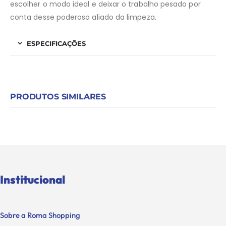
escolher o modo ideal e deixar o trabalho pesado por
conta desse poderoso aliado da limpeza.
ESPECIFICAÇÕES
PRODUTOS SIMILARES
Institucional
Sobre a Roma Shopping