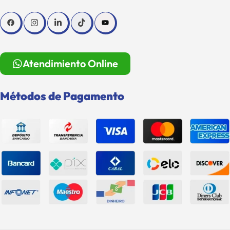
Atendimiento Online
Métodos de Pagamento