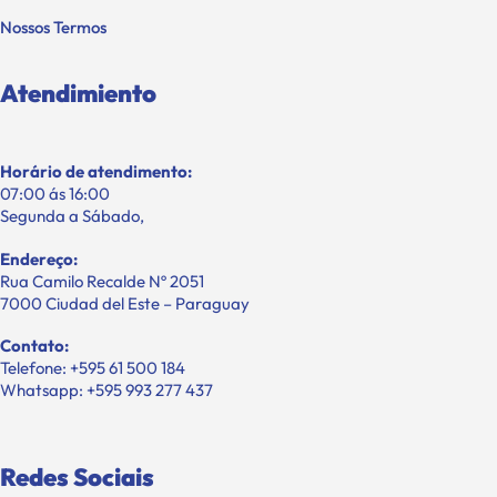
Nossos Termos
Atendimiento
Horário de atendimento:
07:00 ás 16:00
Segunda a Sábado,
Endereço:
Rua Camilo Recalde Nº 2051
7000 Ciudad del Este – Paraguay
Contato:
Telefone: +595 61 500 184
Whatsapp: +595 993 277 437
Redes Sociais