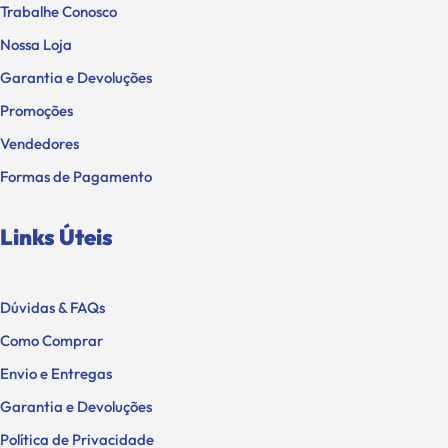
Trabalhe Conosco
Nossa Loja
Garantia e Devoluções
Promoções
Vendedores
Formas de Pagamento
Links Úteis
Dúvidas & FAQs
Como Comprar
Envio e Entregas
Garantia e Devoluções
Política de Privacidade