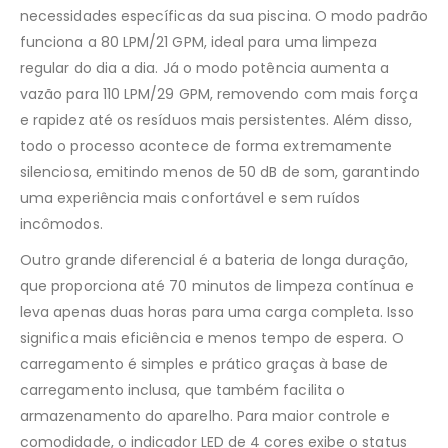
necessidades específicas da sua piscina. O modo padrão
funciona a 80 LPM/21 GPM, ideal para uma limpeza
regular do dia a dia. Já o modo potência aumenta a
vazão para 110 LPM/29 GPM, removendo com mais força
e rapidez até os resíduos mais persistentes. Além disso,
todo o processo acontece de forma extremamente
silenciosa, emitindo menos de 50 dB de som, garantindo
uma experiência mais confortável e sem ruídos
incômodos.
Outro grande diferencial é a bateria de longa duração,
que proporciona até 70 minutos de limpeza contínua e
leva apenas duas horas para uma carga completa. Isso
significa mais eficiência e menos tempo de espera. O
carregamento é simples e prático graças à base de
carregamento inclusa, que também facilita o
armazenamento do aparelho. Para maior controle e
comodidade, o indicador LED de 4 cores exibe o status