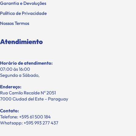
Garantia e Devoluções
Política de Privacidade
Nossos Termos
Atendimiento
Horário de atendimento:
07:00 ás 16:00
Segunda a Sábado,
Endereço:
Rua Camilo Recalde Nº 2051
7000 Ciudad del Este – Paraguay
Contato:
Telefone: +595 61 500 184
Whatsapp: +595 993 277 437