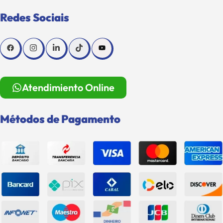
Redes Sociais
Atendimiento Online
Métodos de Pagamento