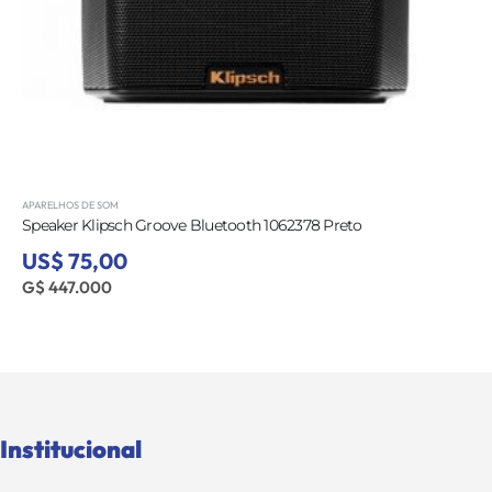
APARELHOS DE SOM
Speaker Klipsch Groove Bluetooth 1062378 Preto
US$ 75,00
G$ 447.000
Institucional