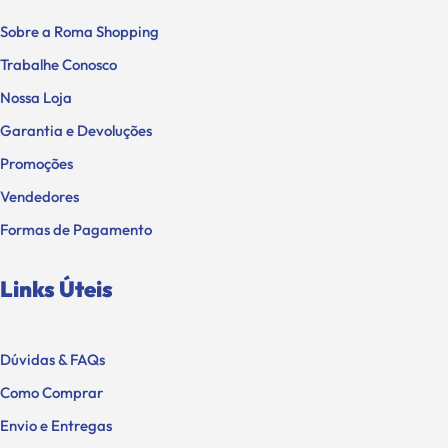
Sobre a Roma Shopping
Trabalhe Conosco
Nossa Loja
Garantia e Devoluções
Promoções
Vendedores
Formas de Pagamento
Links Úteis
Dúvidas & FAQs
Como Comprar
Envio e Entregas