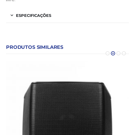
ESPECIFICAÇÕES
PRODUTOS SIMILARES