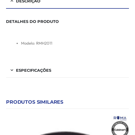
DESCRIÇÃO
DETALHES DO PRODUTO
Modelo: RMH2011
ESPECIFICAÇÕES
PRODUTOS SIMILARES