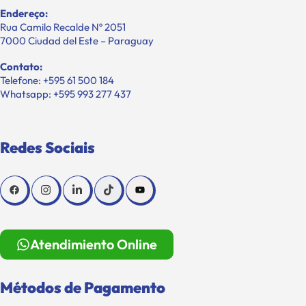
Endereço:
Rua Camilo Recalde Nº 2051
7000 Ciudad del Este – Paraguay
Contato:
Telefone: +595 61 500 184
Whatsapp: +595 993 277 437
Redes Sociais
Atendimiento Online
Métodos de Pagamento