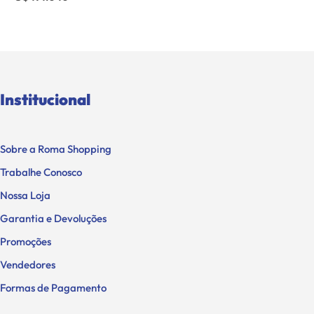
Institucional
Sobre a Roma Shopping
Trabalhe Conosco
Nossa Loja
Garantia e Devoluções
Promoções
Vendedores
Formas de Pagamento