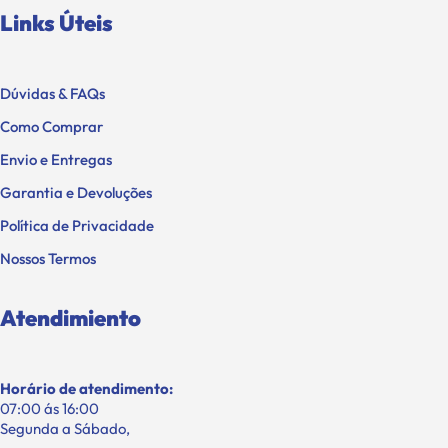
Links Úteis
Dúvidas & FAQs
Como Comprar
Envio e Entregas
Garantia e Devoluções
Política de Privacidade
Nossos Termos
Atendimiento
Horário de atendimento:
07:00 ás 16:00
Segunda a Sábado,