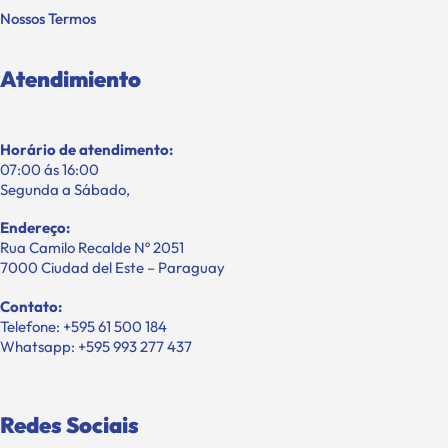
Nossos Termos
Atendimiento
Horário de atendimento:
07:00 ás 16:00
Segunda a Sábado,
Endereço:
Rua Camilo Recalde Nº 2051
7000 Ciudad del Este – Paraguay
Contato:
Telefone: +595 61 500 184
Whatsapp: +595 993 277 437
Redes Sociais