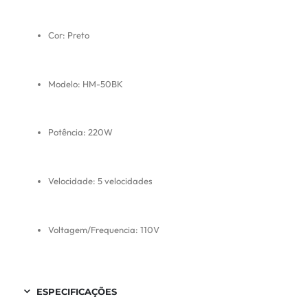
Cor: Preto
Modelo: HM-50BK
Potência: 220W
Velocidade: 5 velocidades
Voltagem/Frequencia: 110V
ESPECIFICAÇÕES