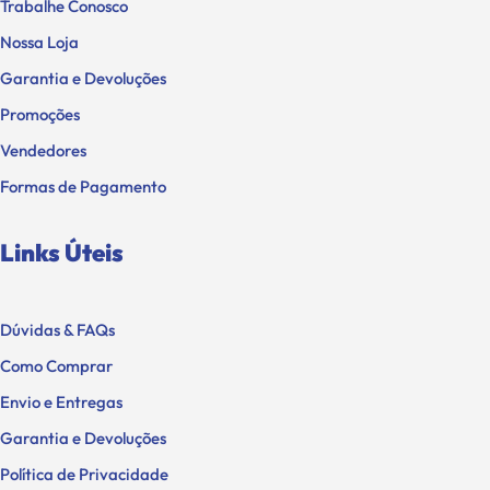
Nossa Loja
Garantia e Devoluções
Promoções
Vendedores
Formas de Pagamento
Links Úteis
Dúvidas & FAQs
Como Comprar
Envio e Entregas
Garantia e Devoluções
Política de Privacidade