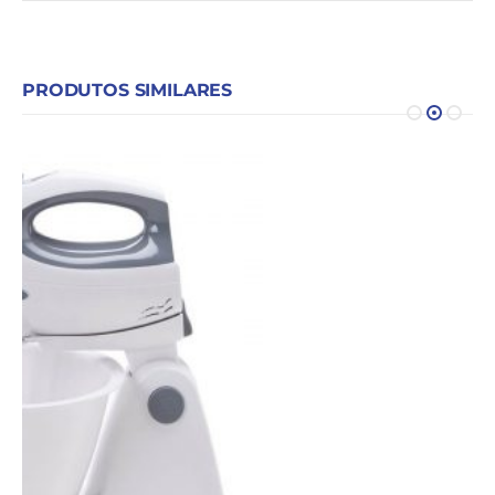
PRODUTOS SIMILARES