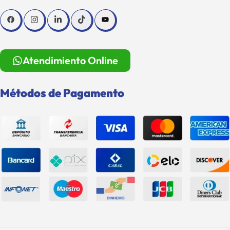
Atendimiento Online
Métodos de Pagamento