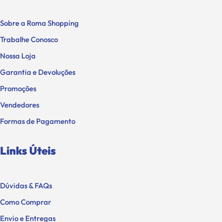
Sobre a Roma Shopping
Trabalhe Conosco
Nossa Loja
Garantia e Devoluções
Promoções
Vendedores
Formas de Pagamento
Links Úteis
Dúvidas & FAQs
Como Comprar
Envio e Entregas