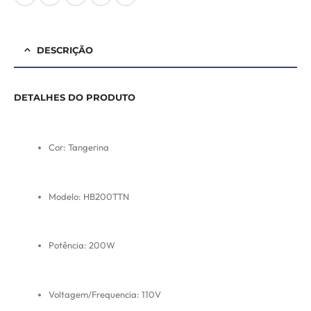
DESCRIÇÃO
DETALHES DO PRODUTO
Cor: Tangerina
Modelo: HB200TTN
Potência: 200W
Voltagem/Frequencia: 110V