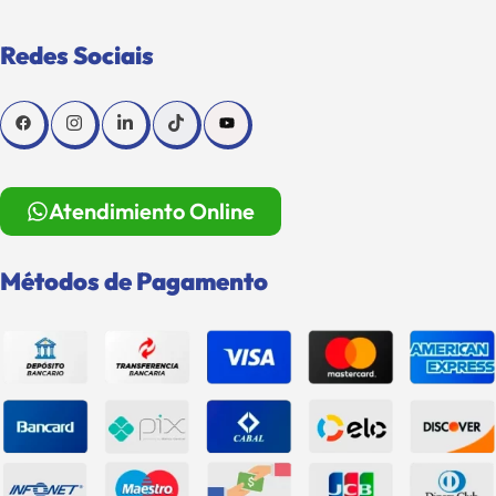
Redes Sociais
Atendimiento Online
Métodos de Pagamento