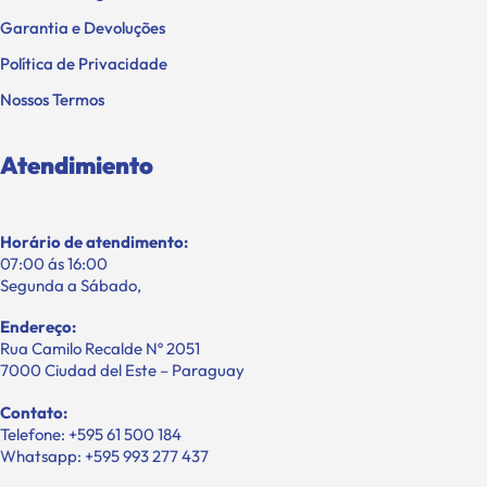
Garantia e Devoluções
Política de Privacidade
Nossos Termos
Atendimiento
Horário de atendimento:
07:00 ás 16:00
Segunda a Sábado,
Endereço:
Rua Camilo Recalde Nº 2051
7000 Ciudad del Este – Paraguay
Contato:
Telefone: +595 61 500 184
Whatsapp: +595 993 277 437