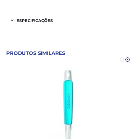
ESPECIFICAÇÕES
PRODUTOS SIMILARES