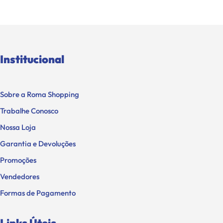
Institucional
Sobre a Roma Shopping
Trabalhe Conosco
Nossa Loja
Garantia e Devoluções
Promoções
Vendedores
Formas de Pagamento
Links Úteis