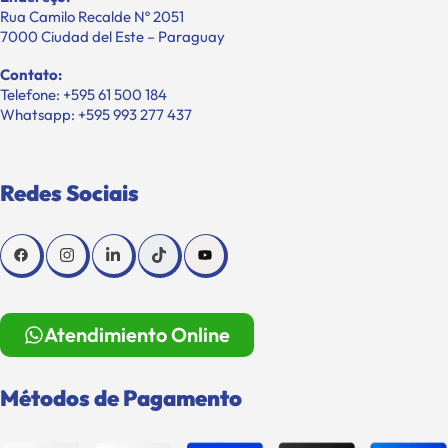
Rua Camilo Recalde Nº 2051
7000 Ciudad del Este – Paraguay
Contato:
Telefone: +595 61 500 184
Whatsapp: +595 993 277 437
Redes Sociais
Atendimiento Online
Métodos de Pagamento