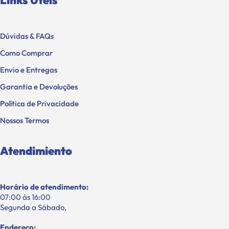
Dúvidas & FAQs
Como Comprar
Envio e Entregas
Garantia e Devoluções
Política de Privacidade
Nossos Termos
Atendimiento
Horário de atendimento:
07:00 ás 16:00
Segunda a Sábado,
Endereço: