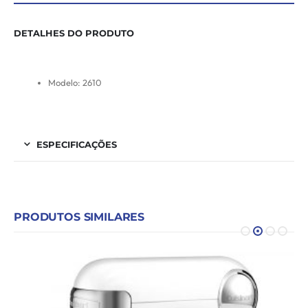
DETALHES DO PRODUTO
Modelo: 2610
ESPECIFICAÇÕES
PRODUTOS SIMILARES