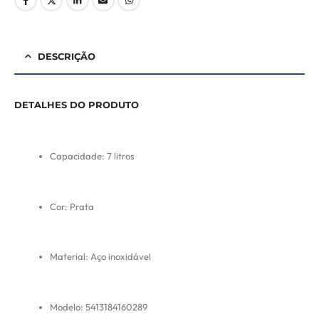
DESCRIÇÃO
DETALHES DO PRODUTO
Capacidade: 7 litros
Cor: Prata
Material: Aço inoxidável
Modelo: 5413184160289