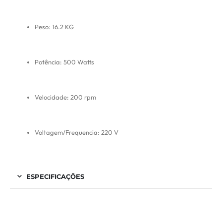
Peso: 16.2 KG
Potência: 500 Watts
Velocidade: 200 rpm
Voltagem/Frequencia: 220 V
ESPECIFICAÇÕES