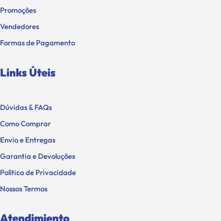
Promoções
Vendedores
Formas de Pagamento
Links Úteis
Dúvidas & FAQs
Como Comprar
Envio e Entregas
Garantia e Devoluções
Política de Privacidade
Nossos Termos
Atendimiento