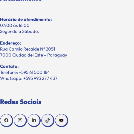
Horário de atendimento:
07:00 ás 16:00
Segunda a Sábado,
Endereço:
Rua Camilo Recalde Nº 2051
7000 Ciudad del Este – Paraguay
Contato:
Telefone: +595 61 500 184
Whatsapp: +595 993 277 437
Redes Sociais