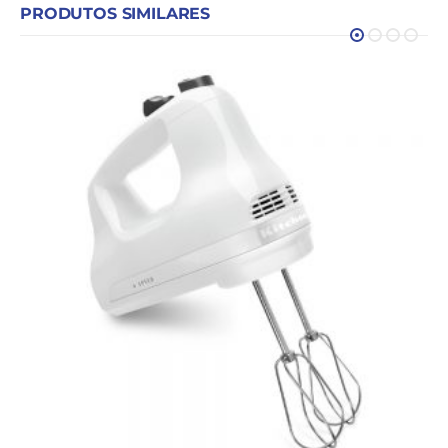
PRODUTOS SIMILARES