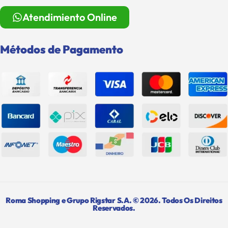
Atendimiento Online
Métodos de Pagamento
Roma Shopping e Grupo Rigstar S.A. © 2026. Todos Os Direitos
Reservados.