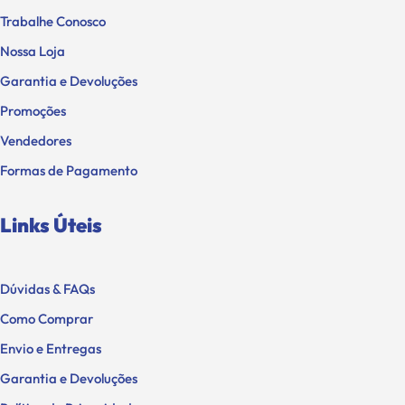
Trabalhe Conosco
Nossa Loja
Garantia e Devoluções
Promoções
Vendedores
Formas de Pagamento
Links Úteis
Dúvidas & FAQs
Como Comprar
Envio e Entregas
Garantia e Devoluções