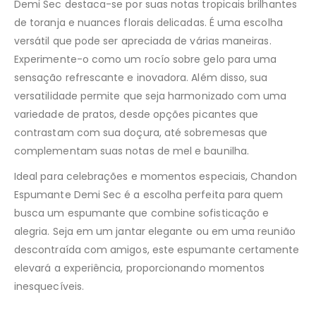
Demi Sec destaca-se por suas notas tropicais brilhantes
de toranja e nuances florais delicadas. É uma escolha
versátil que pode ser apreciada de várias maneiras.
Experimente-o como um rocío sobre gelo para uma
sensação refrescante e inovadora. Além disso, sua
versatilidade permite que seja harmonizado com uma
variedade de pratos, desde opções picantes que
contrastam com sua doçura, até sobremesas que
complementam suas notas de mel e baunilha.
Ideal para celebrações e momentos especiais, Chandon
Espumante Demi Sec é a escolha perfeita para quem
busca um espumante que combine sofisticação e
alegria. Seja em um jantar elegante ou em uma reunião
descontraída com amigos, este espumante certamente
elevará a experiência, proporcionando momentos
inesquecíveis.