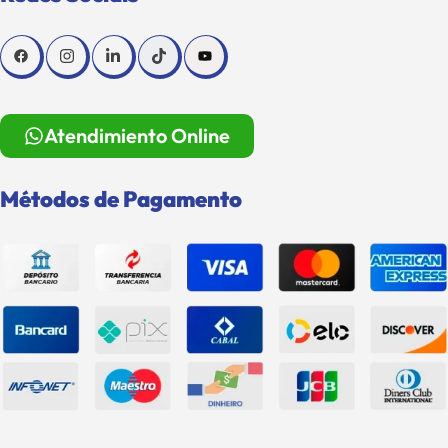
Atendimiento Online
Métodos de Pagamento