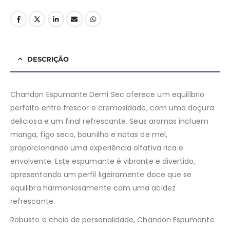
DESCRIÇÃO
Chandon Espumante Demi Sec oferece um equilíbrio
perfeito entre frescor e cremosidade, com uma doçura
deliciosa e um final refrescante. Seus aromas incluem
manga, figo seco, baunilha e notas de mel,
proporcionando uma experiência olfativa rica e
envolvente. Este espumante é vibrante e divertido,
apresentando um perfil ligeiramente doce que se
equilibra harmoniosamente com uma acidez
refrescante.
Robusto e cheio de personalidade, Chandon Espumante