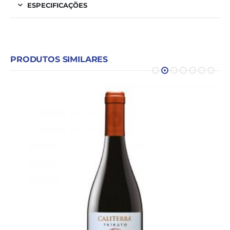
ESPECIFICAÇÕES
PRODUTOS SIMILARES