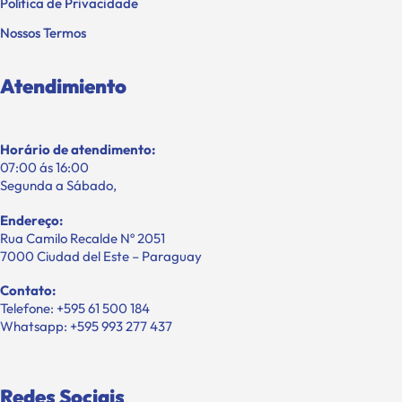
Política de Privacidade
Nossos Termos
Atendimiento
Horário de atendimento:
07:00 ás 16:00
Segunda a Sábado,
Endereço:
Rua Camilo Recalde Nº 2051
7000 Ciudad del Este – Paraguay
Contato:
Telefone: +595 61 500 184
Whatsapp: +595 993 277 437
Redes Sociais