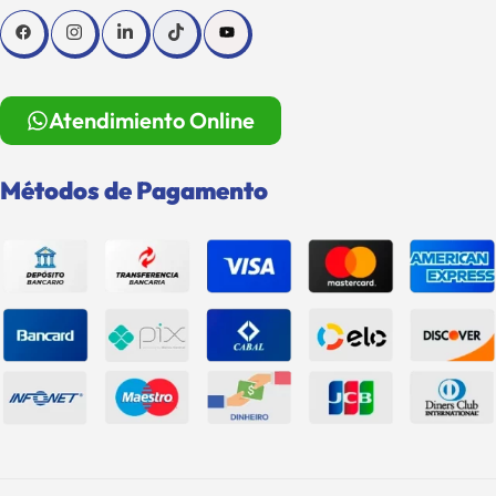
Atendimiento Online
Métodos de Pagamento