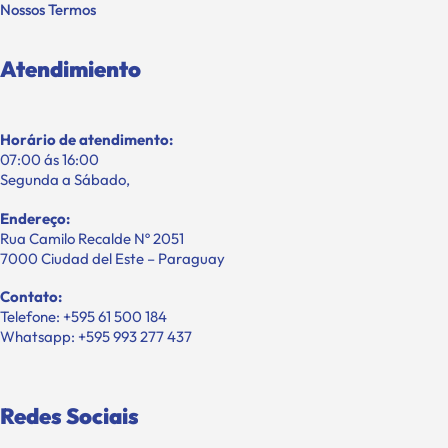
Nossos Termos
Atendimiento
Horário de atendimento:
07:00 ás 16:00
Segunda a Sábado,
Endereço:
Rua Camilo Recalde Nº 2051
7000 Ciudad del Este – Paraguay
Contato:
Telefone: +595 61 500 184
Whatsapp: +595 993 277 437
Redes Sociais