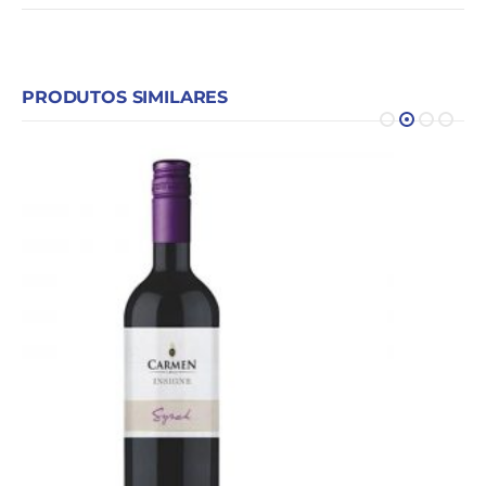
PRODUTOS SIMILARES