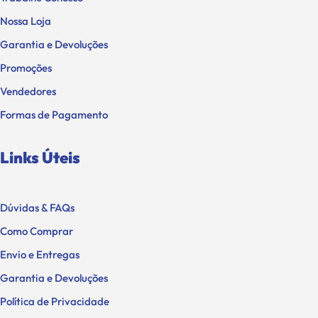
Nossa Loja
Garantia e Devoluções
Promoções
Vendedores
Formas de Pagamento
Links Úteis
Dúvidas & FAQs
Como Comprar
Envio e Entregas
Garantia e Devoluções
Política de Privacidade