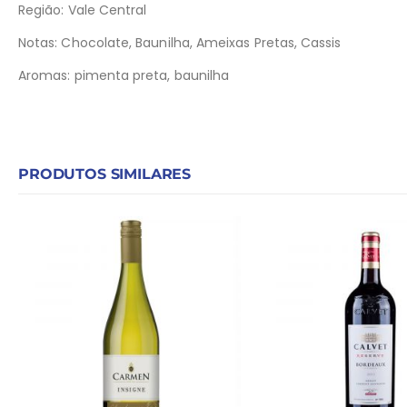
Região: Vale Central
Notas: Chocolate, Baunilha, Ameixas Pretas, Cassis
Aromas: pimenta preta, baunilha
PRODUTOS SIMILARES