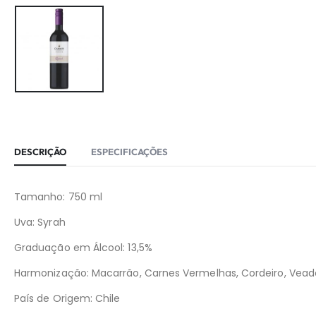
DESCRIÇÃO
ESPECIFICAÇÕES
Tamanho: 750 ml
Uva: Syrah
Graduação em Álcool: 13,5%
Harmonização: Macarrão, Carnes Vermelhas, Cordeiro, Vead
País de Origem: Chile