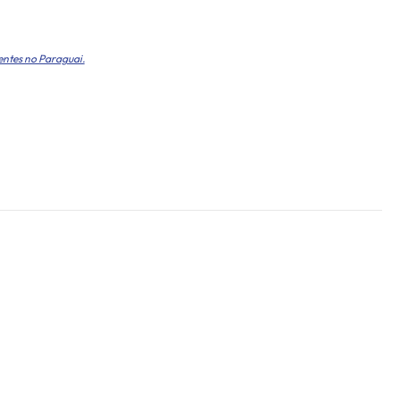
entes no Paraguai.