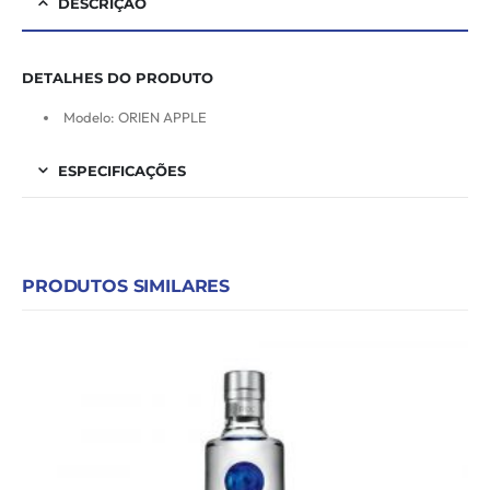
DESCRIÇÃO
DETALHES DO PRODUTO
Modelo: ORIEN APPLE
ESPECIFICAÇÕES
PRODUTOS SIMILARES