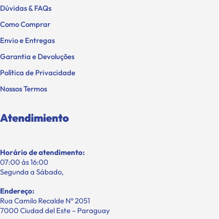
Dúvidas & FAQs
Como Comprar
Envio e Entregas
Garantia e Devoluções
Política de Privacidade
Nossos Termos
Atendimiento
Horário de atendimento:
07:00 ás 16:00
Segunda a Sábado,
Endereço:
Rua Camilo Recalde Nº 2051
7000 Ciudad del Este – Paraguay