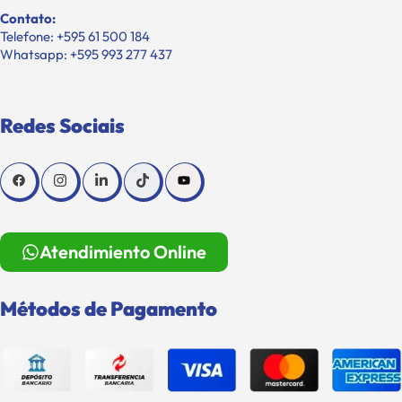
Contato:
Telefone: +595 61 500 184
Whatsapp: +595 993 277 437
Redes Sociais
Atendimiento Online
Métodos de Pagamento