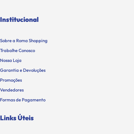
Institucional
Sobre a Roma Shopping
Trabalhe Conosco
Nossa Loja
Garantia e Devoluções
Promoções
Vendedores
Formas de Pagamento
Links Úteis