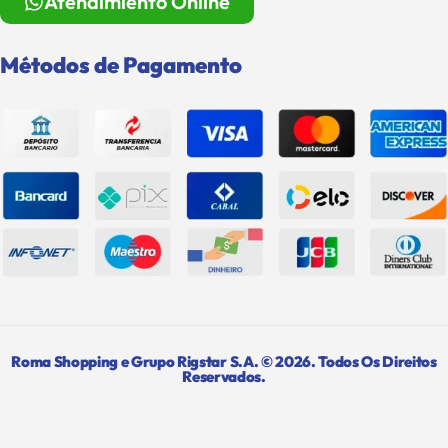
Atendimiento Online
Métodos de Pagamento
Roma Shopping e Grupo Rigstar S.A. © 2026. Todos Os Direitos
Reservados.