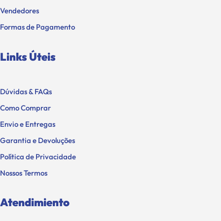
Vendedores
Formas de Pagamento
Links Úteis
Dúvidas & FAQs
Como Comprar
Envio e Entregas
Garantia e Devoluções
Política de Privacidade
Nossos Termos
Atendimiento