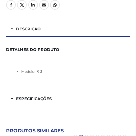
DESCRIÇÃO
DETALHES DO PRODUTO
Modelo: R-3
ESPECIFICAÇÕES
PRODUTOS SIMILARES