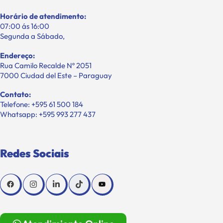
Horário de atendimento:
07:00 ás 16:00
Segunda a Sábado,
Endereço:
Rua Camilo Recalde Nº 2051
7000 Ciudad del Este – Paraguay
Contato:
Telefone: +595 61 500 184
Whatsapp: +595 993 277 437
Redes Sociais