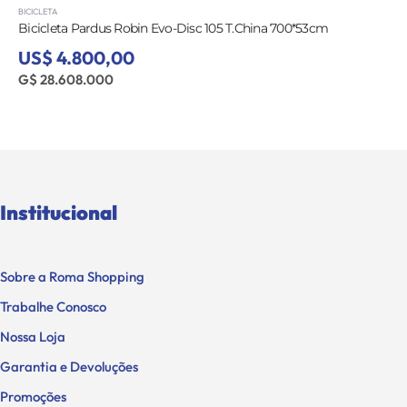
BICICLETA
Bicicleta Pardus Robin Evo-Disc 105 T.China 700*53cm
US$ 4.800,00
G$ 28.608.000
Institucional
Sobre a Roma Shopping
Trabalhe Conosco
Nossa Loja
Garantia e Devoluções
Promoções