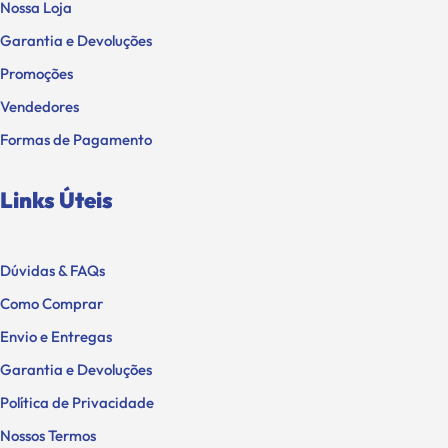
Nossa Loja
Garantia e Devoluções
Promoções
Vendedores
Formas de Pagamento
Links Úteis
Dúvidas & FAQs
Como Comprar
Envio e Entregas
Garantia e Devoluções
Política de Privacidade
Nossos Termos