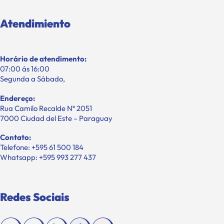
Atendimiento
Horário de atendimento:
07:00 ás 16:00
Segunda a Sábado,
Endereço:
Rua Camilo Recalde Nº 2051
7000 Ciudad del Este – Paraguay
Contato:
Telefone: +595 61 500 184
Whatsapp: +595 993 277 437
Redes Sociais