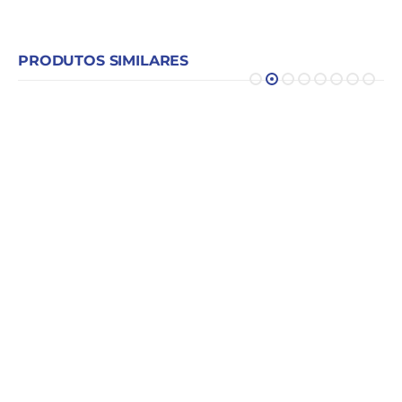
PRODUTOS SIMILARES