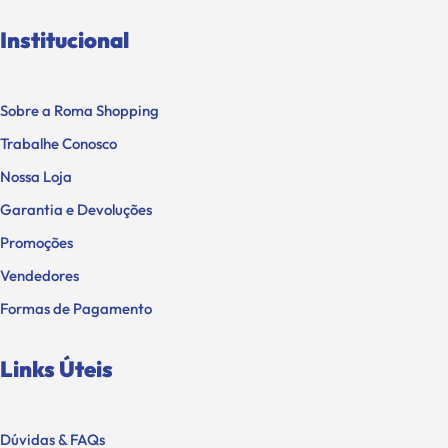
Institucional
Sobre a Roma Shopping
Trabalhe Conosco
Nossa Loja
Garantia e Devoluções
Promoções
Vendedores
Formas de Pagamento
Links Úteis
Dúvidas & FAQs