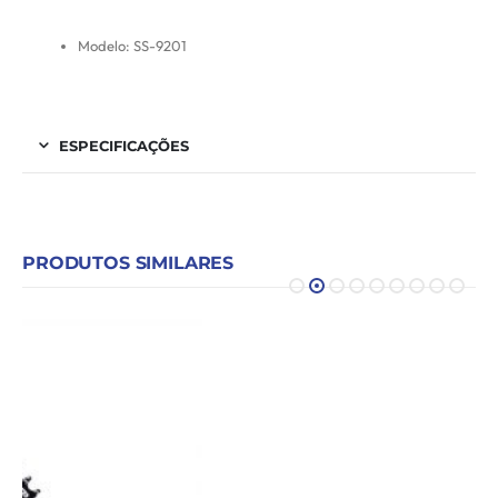
Modelo: SS-9201
ESPECIFICAÇÕES
PRODUTOS SIMILARES