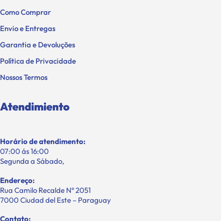
Como Comprar
Envio e Entregas
Garantia e Devoluções
Política de Privacidade
Nossos Termos
Atendimiento
Horário de atendimento:
07:00 ás 16:00
Segunda a Sábado,
Endereço:
Rua Camilo Recalde Nº 2051
7000 Ciudad del Este – Paraguay
Contato: