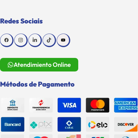
Redes Sociais
Atendimiento Online
Métodos de Pagamento