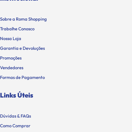
Sobre a Roma Shopping
Trabalhe Conosco
Nossa Loja
Garantia e Devoluções
Promoções
Vendedores
Formas de Pagamento
Links Úteis
Dúvidas & FAQs
Como Comprar