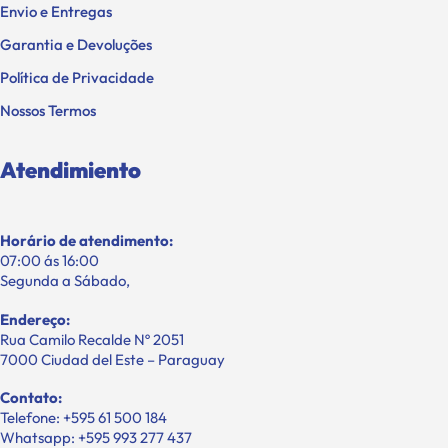
Envio e Entregas
Garantia e Devoluções
Política de Privacidade
Nossos Termos
Atendimiento
Horário de atendimento:
07:00 ás 16:00
Segunda a Sábado,
Endereço:
Rua Camilo Recalde Nº 2051
7000 Ciudad del Este – Paraguay
Contato:
Telefone: +595 61 500 184
Whatsapp: +595 993 277 437