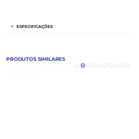
ESPECIFICAÇÕES
PRODUTOS SIMILARES