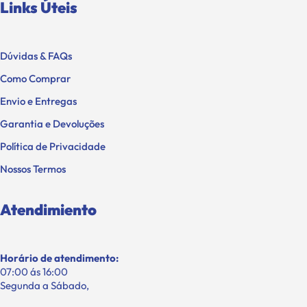
Links Úteis
Dúvidas & FAQs
Como Comprar
Envio e Entregas
Garantia e Devoluções
Política de Privacidade
Nossos Termos
Atendimiento
Horário de atendimento:
07:00 ás 16:00
Segunda a Sábado,