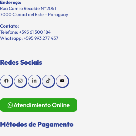
Endereço:
Rua Camilo Recalde Nº 2051
7000 Ciudad del Este – Paraguay
Contato:
Telefone: +595 61 500 184
Whatsapp: +595 993 277 437
Redes Sociais
Atendimiento Online
Métodos de Pagamento