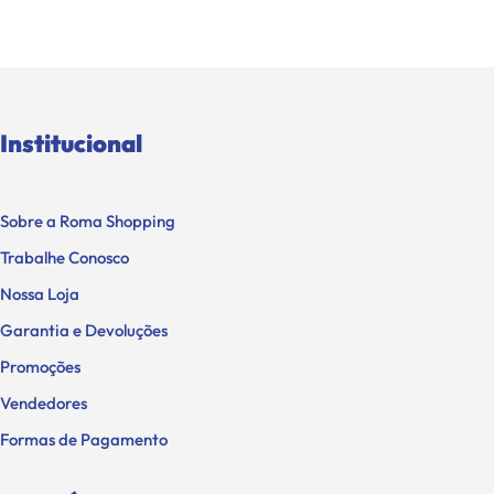
Institucional
Sobre a Roma Shopping
Trabalhe Conosco
Nossa Loja
Garantia e Devoluções
Promoções
Vendedores
Formas de Pagamento