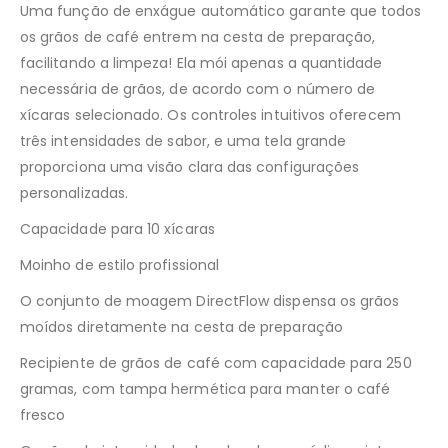
Uma função de enxágue automático garante que todos
os grãos de café entrem na cesta de preparação,
facilitando a limpeza! Ela mói apenas a quantidade
necessária de grãos, de acordo com o número de
xícaras selecionado. Os controles intuitivos oferecem
três intensidades de sabor, e uma tela grande
proporciona uma visão clara das configurações
personalizadas.
Capacidade para 10 xícaras
Moinho de estilo profissional
O conjunto de moagem DirectFlow dispensa os grãos
moídos diretamente na cesta de preparação
Recipiente de grãos de café com capacidade para 250
gramas, com tampa hermética para manter o café
fresco