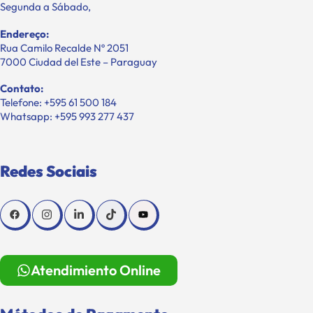
Segunda a Sábado,
Endereço:
Rua Camilo Recalde Nº 2051
7000 Ciudad del Este – Paraguay
Contato:
Telefone: +595 61 500 184
Whatsapp: +595 993 277 437
Redes Sociais
Atendimiento Online