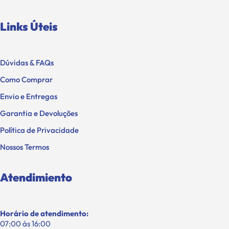
Links Úteis
Dúvidas & FAQs
Como Comprar
Envio e Entregas
Garantia e Devoluções
Política de Privacidade
Nossos Termos
Atendimiento
Horário de atendimento:
07:00 ás 16:00