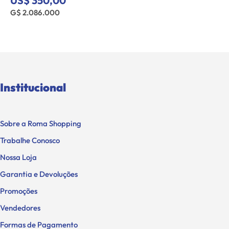
US$ 350,00
G$ 2.086.000
Institucional
Sobre a Roma Shopping
Trabalhe Conosco
Nossa Loja
Garantia e Devoluções
Promoções
Vendedores
Formas de Pagamento