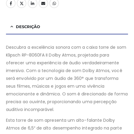
DESCRIÇÃO
Descubra a excelência sonora com a caixa torre de som
Klipsch RP-8060FA II Dolby Atmos, projetada para
oferecer uma experiência de áudio verdadeiramente
imersiva. Com a tecnologia de som Dolby Atmos, você
será envolvido por um áudio de 360° que transforma
seus filmes, músicas e jogos em uma vivência
emocionante e dinâmica. O som é direcionado de forma
precisa ao ouvinte, proporcionando uma percepção
auditiva incomparável.
Esta torre de som apresenta um alto-falante Dolby
Atmos de 6,5″ de alto desempenho integrado na parte