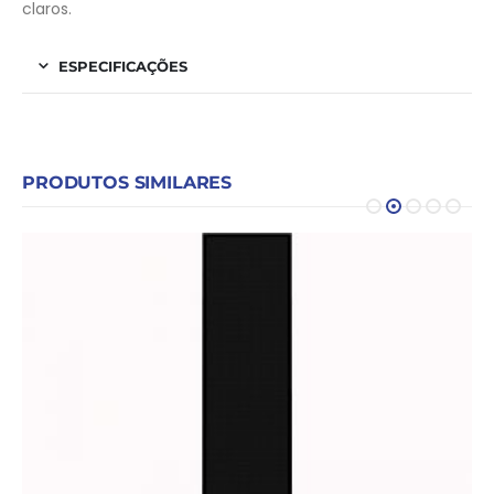
claros.
ESPECIFICAÇÕES
PRODUTOS SIMILARES