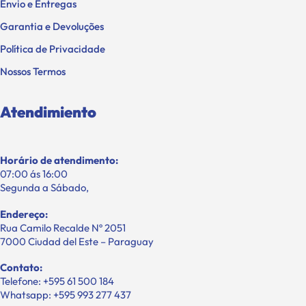
Envio e Entregas
Garantia e Devoluções
Política de Privacidade
Nossos Termos
Atendimiento
Horário de atendimento:
07:00 ás 16:00
Segunda a Sábado,
Endereço:
Rua Camilo Recalde Nº 2051
7000 Ciudad del Este – Paraguay
Contato:
Telefone: +595 61 500 184
Whatsapp: +595 993 277 437