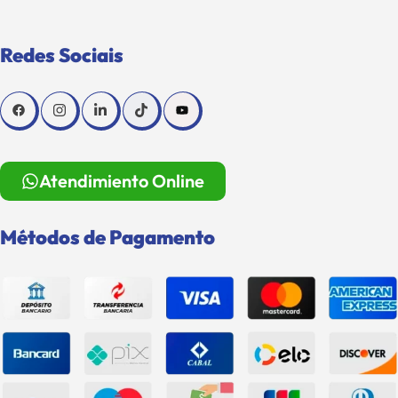
Redes Sociais
Atendimiento Online
Métodos de Pagamento