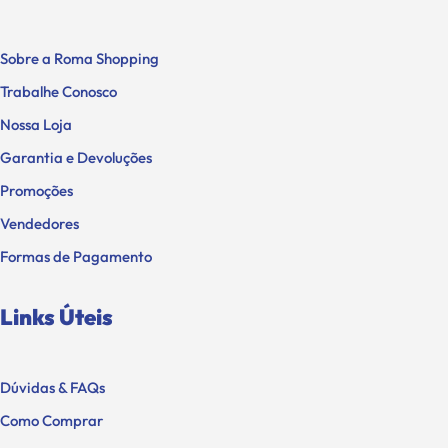
Sobre a Roma Shopping
Trabalhe Conosco
Nossa Loja
Garantia e Devoluções
Promoções
Vendedores
Formas de Pagamento
Links Úteis
Dúvidas & FAQs
Como Comprar