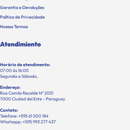
Garantia e Devoluções
Política de Privacidade
Nossos Termos
Atendimiento
Horário de atendimento:
07:00 ás 16:00
Segunda a Sábado,
Endereço:
Rua Camilo Recalde Nº 2051
7000 Ciudad del Este – Paraguay
Contato:
Telefone: +595 61 500 184
Whatsapp: +595 993 277 437