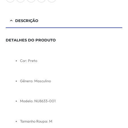
DESCRIÇÃO
DETALHES DO PRODUTO
Cor: Preto
Gênero: Masculino
Modelo: NU8633-001
Tamanho Roupa: M