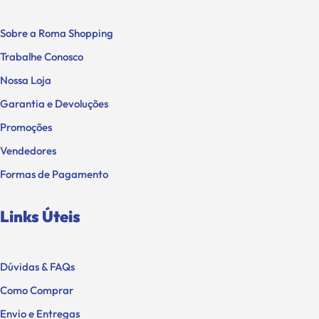
Sobre a Roma Shopping
Trabalhe Conosco
Nossa Loja
Garantia e Devoluções
Promoções
Vendedores
Formas de Pagamento
Links Úteis
Dúvidas & FAQs
Como Comprar
Envio e Entregas