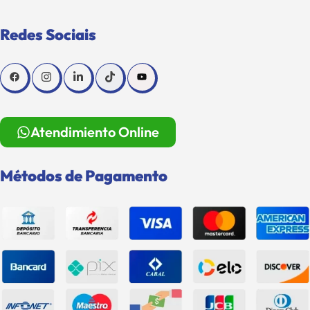
Redes Sociais
Atendimiento Online
Métodos de Pagamento