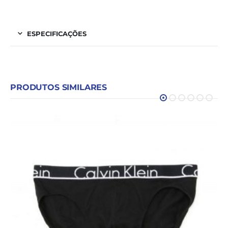
ESPECIFICAÇÕES
PRODUTOS SIMILARES