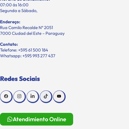
07:00 ás 16:00
Segunda a Sábado,
Endereço:
Rua Camilo Recalde Nº 2051
7000 Ciudad del Este – Paraguay
Contato:
Telefone: +595 61 500 184
Whatsapp: +595 993 277 437
Redes Sociais
Atendimiento Online