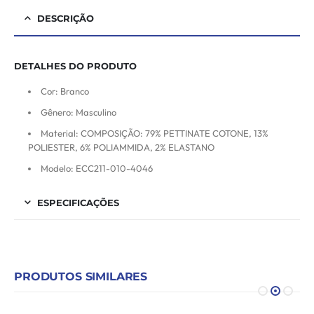
DESCRIÇÃO
DETALHES DO PRODUTO
Cor: Branco
Gênero: Masculino
Material: COMPOSIÇÃO: 79% PETTINATE COTONE, 13%
POLIESTER, 6% POLIAMMIDA, 2% ELASTANO
Modelo: ECC211-010-4046
ESPECIFICAÇÕES
PRODUTOS SIMILARES