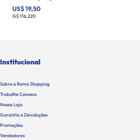
US$ 19,50
G$ 116.220
Institucional
Sobre a Roma Shopping
Trabalhe Conosco
Nossa Loja
Garantia e Devoluções
Promoções
Vendedores