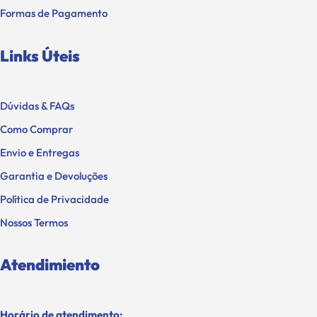
Formas de Pagamento
Links Úteis
Dúvidas & FAQs
Como Comprar
Envio e Entregas
Garantia e Devoluções
Política de Privacidade
Nossos Termos
Atendimiento
Horário de atendimento: