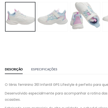
DESCRIÇÃO
ESPECIFICAÇÕES
O tênis feminino 361 Infantil GPS Lifestyle é perfeito para 
Desenvolvido especialmente para acompanhar a rotina da
ocasiões.