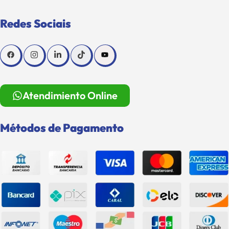
Redes Sociais
Atendimiento Online
Métodos de Pagamento