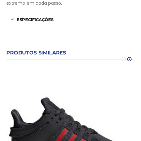
extremo em cada passo.
ESPECIFICAÇÕES
PRODUTOS SIMILARES