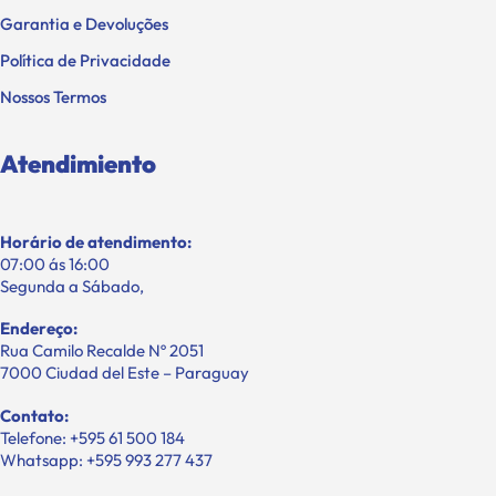
Garantia e Devoluções
Política de Privacidade
Nossos Termos
Atendimiento
Horário de atendimento:
07:00 ás 16:00
Segunda a Sábado,
Endereço:
Rua Camilo Recalde Nº 2051
7000 Ciudad del Este – Paraguay
Contato:
Telefone: +595 61 500 184
Whatsapp: +595 993 277 437