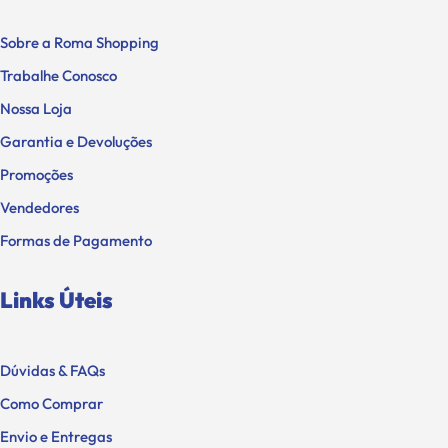
Sobre a Roma Shopping
Trabalhe Conosco
Nossa Loja
Garantia e Devoluções
Promoções
Vendedores
Formas de Pagamento
Links Úteis
Dúvidas & FAQs
Como Comprar
Envio e Entregas