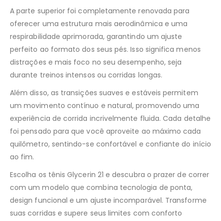
A parte superior foi completamente renovada para
oferecer uma estrutura mais aerodinâmica e uma
respirabilidade aprimorada, garantindo um ajuste
perfeito ao formato dos seus pés. Isso significa menos
distrações e mais foco no seu desempenho, seja
durante treinos intensos ou corridas longas.
Além disso, as transições suaves e estáveis permitem
um movimento contínuo e natural, promovendo uma
experiência de corrida incrivelmente fluida. Cada detalhe
foi pensado para que você aproveite ao máximo cada
quilômetro, sentindo-se confortável e confiante do início
ao fim.
Escolha os tênis Glycerin 21 e descubra o prazer de correr
com um modelo que combina tecnologia de ponta,
design funcional e um ajuste incomparável. Transforme
suas corridas e supere seus limites com conforto