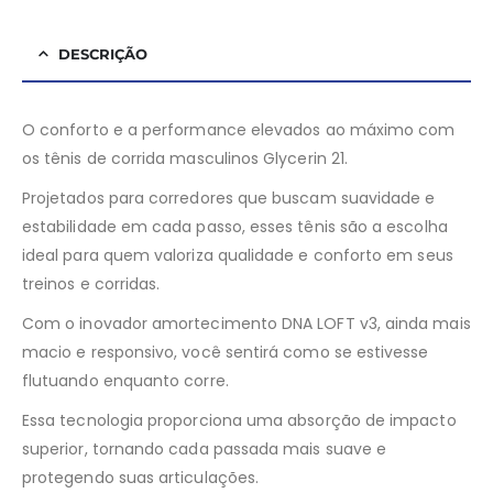
DESCRIÇÃO
O conforto e a performance elevados ao máximo com
os tênis de corrida masculinos Glycerin 21.
Projetados para corredores que buscam suavidade e
estabilidade em cada passo, esses tênis são a escolha
ideal para quem valoriza qualidade e conforto em seus
treinos e corridas.
Com o inovador amortecimento DNA LOFT v3, ainda mais
macio e responsivo, você sentirá como se estivesse
flutuando enquanto corre.
Essa tecnologia proporciona uma absorção de impacto
superior, tornando cada passada mais suave e
protegendo suas articulações.