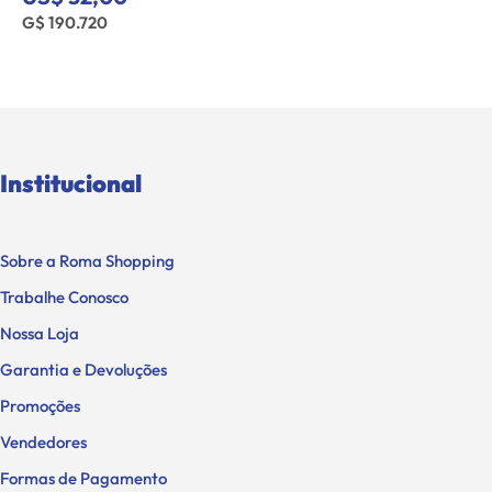
G$ 190.720
Institucional
Sobre a Roma Shopping
Trabalhe Conosco
Nossa Loja
Garantia e Devoluções
Promoções
Vendedores
Formas de Pagamento