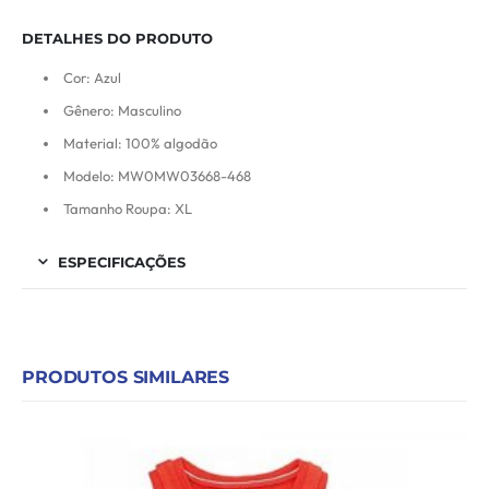
DETALHES DO PRODUTO
Cor: Azul
Gênero: Masculino
Material: 100% algodão
Modelo: MW0MW03668-468
Tamanho Roupa: XL
ESPECIFICAÇÕES
PRODUTOS SIMILARES