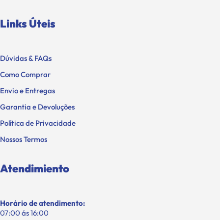
Links Úteis
Dúvidas & FAQs
Como Comprar
Envio e Entregas
Garantia e Devoluções
Política de Privacidade
Nossos Termos
Atendimiento
Horário de atendimento:
07:00 ás 16:00