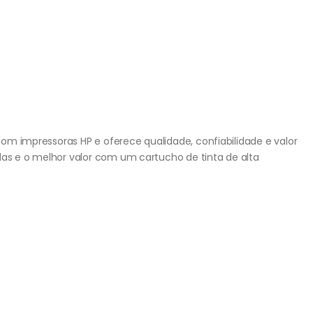
 com impressoras HP e oferece qualidade, confiabilidade e valor
das e o melhor valor com um cartucho de tinta de alta