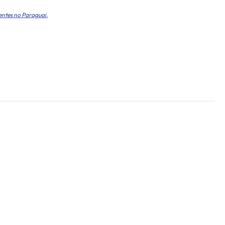
entes no Paraguai.