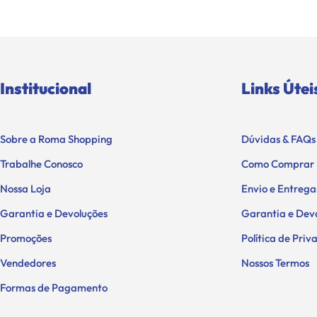
Institucional
Links Útei
Sobre a Roma Shopping
Dúvidas & FAQs
Trabalhe Conosco
Como Comprar
Nossa Loja
Envio e Entrega
Garantia e Devoluções
Garantia e Dev
Promoções
Política de Pri
Vendedores
Nossos Termos
Formas de Pagamento