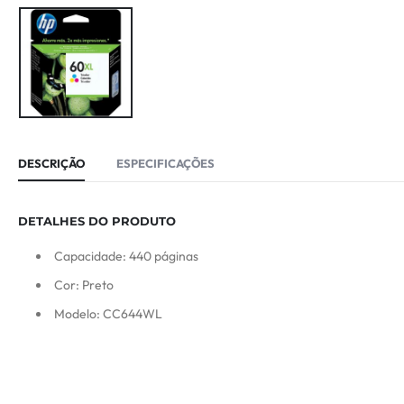
DESCRIÇÃO
ESPECIFICAÇÕES
DETALHES DO PRODUTO
Capacidade: 440 páginas
Cor: Preto
Modelo: CC644WL