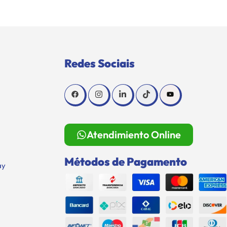
Redes Sociais
Atendimiento Online
Métodos de Pagamento
ay