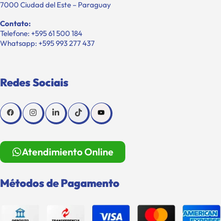
7000 Ciudad del Este – Paraguay
Contato:
Telefone: +595 61 500 184
Whatsapp: +595 993 277 437
Redes Sociais
Atendimiento Online
Métodos de Pagamento