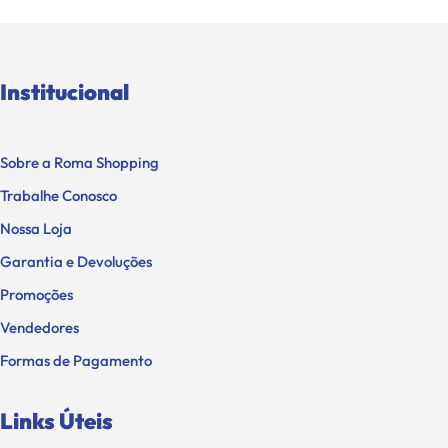
Institucional
Sobre a Roma Shopping
Trabalhe Conosco
Nossa Loja
Garantia e Devoluções
Promoções
Vendedores
Formas de Pagamento
Links Úteis