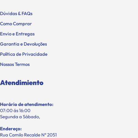
Dúvidas & FAQs
Como Comprar
Envio e Entregas
Garantia e Devoluções
Política de Privacidade
Nossos Termos
Atendimiento
Horário de atendimento:
07:00 ás 16:00
Segunda a Sábado,
Endereço:
Rua Camilo Recalde Nº 2051