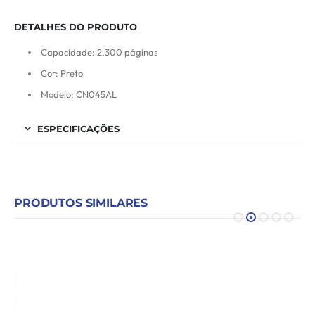
DETALHES DO PRODUTO
Capacidade: 2.300 páginas
Cor: Preto
Modelo: CN045AL
ESPECIFICAÇÕES
PRODUTOS SIMILARES