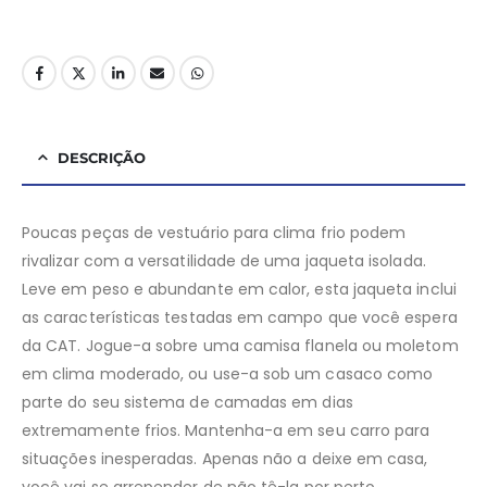
DESCRIÇÃO
Poucas peças de vestuário para clima frio podem
rivalizar com a versatilidade de uma jaqueta isolada.
Leve em peso e abundante em calor, esta jaqueta inclui
as características testadas em campo que você espera
da CAT. Jogue-a sobre uma camisa flanela ou moletom
em clima moderado, ou use-a sob um casaco como
parte do seu sistema de camadas em dias
extremamente frios. Mantenha-a em seu carro para
situações inesperadas. Apenas não a deixe em casa,