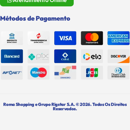
Métodos de Pagamento
Roma Shopping e Grupo Rigstar S.A. © 2026. Todos Os Direitos
Reservados.