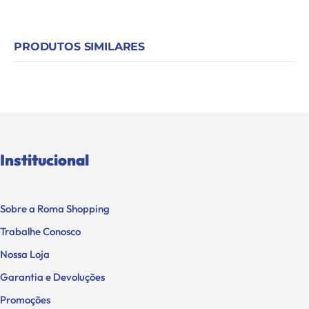
PRODUTOS SIMILARES
Institucional
Sobre a Roma Shopping
Trabalhe Conosco
Nossa Loja
Garantia e Devoluções
Promoções