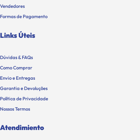
Vendedores
Formas de Pagamento
Links Úteis
Dúvidas & FAQs
Como Comprar
Envio e Entregas
Garantia e Devoluções
Política de Privacidade
Nossos Termos
Atendimiento