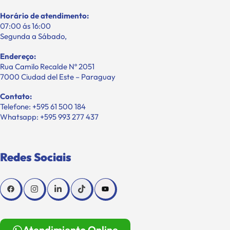
Horário de atendimento:
07:00 ás 16:00
Segunda a Sábado,
Endereço:
Rua Camilo Recalde Nº 2051
7000 Ciudad del Este – Paraguay
Contato:
Telefone: +595 61 500 184
Whatsapp: +595 993 277 437
Redes Sociais
Atendimiento Online