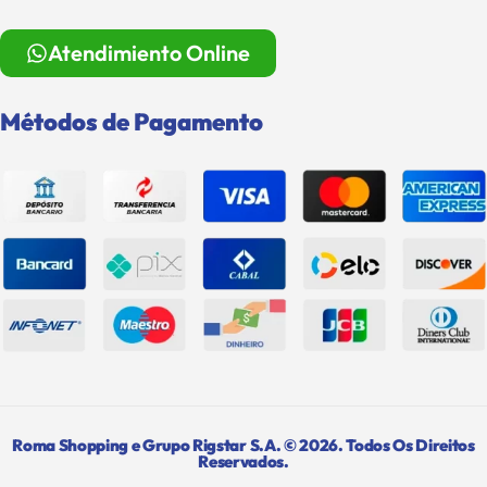
Atendimiento Online
Métodos de Pagamento
Roma Shopping e Grupo Rigstar S.A. © 2026. Todos Os Direitos
Reservados.