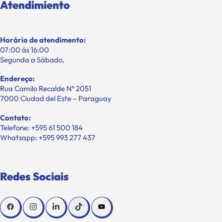
Atendimiento
Horário de atendimento:
07:00 ás 16:00
Segunda a Sábado,
Endereço:
Rua Camilo Recalde Nº 2051
7000 Ciudad del Este – Paraguay
Contato:
Telefone: +595 61 500 184
Whatsapp: +595 993 277 437
Redes Sociais