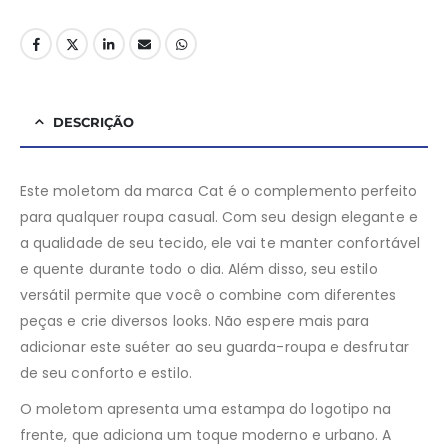
DESCRIÇÃO
Este moletom da marca Cat é o complemento perfeito
para qualquer roupa casual. Com seu design elegante e
a qualidade de seu tecido, ele vai te manter confortável
e quente durante todo o dia. Além disso, seu estilo
versátil permite que você o combine com diferentes
peças e crie diversos looks. Não espere mais para
adicionar este suéter ao seu guarda-roupa e desfrutar
de seu conforto e estilo.
O moletom apresenta uma estampa do logotipo na
frente, que adiciona um toque moderno e urbano. A