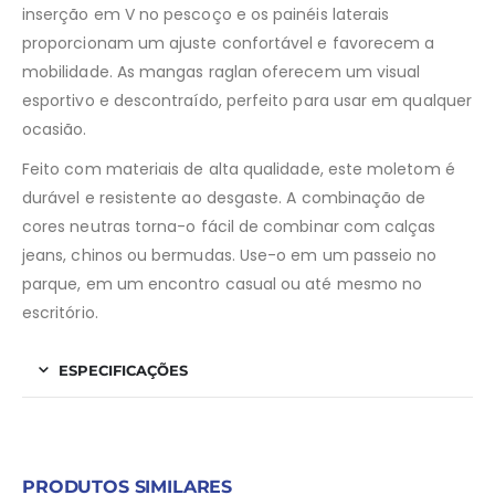
inserção em V no pescoço e os painéis laterais
proporcionam um ajuste confortável e favorecem a
mobilidade. As mangas raglan oferecem um visual
esportivo e descontraído, perfeito para usar em qualquer
ocasião.
Feito com materiais de alta qualidade, este moletom é
durável e resistente ao desgaste. A combinação de
cores neutras torna-o fácil de combinar com calças
jeans, chinos ou bermudas. Use-o em um passeio no
parque, em um encontro casual ou até mesmo no
escritório.
ESPECIFICAÇÕES
PRODUTOS SIMILARES