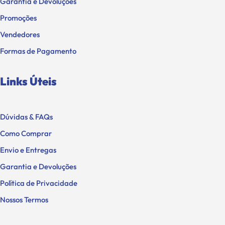
Garantia e Devoluções
Promoções
Vendedores
Formas de Pagamento
Links Úteis
Dúvidas & FAQs
Como Comprar
Envio e Entregas
Garantia e Devoluções
Política de Privacidade
Nossos Termos