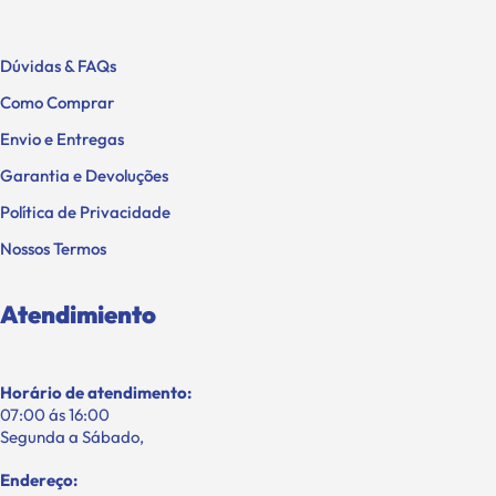
Dúvidas & FAQs
Como Comprar
Envio e Entregas
Garantia e Devoluções
Política de Privacidade
Nossos Termos
Atendimiento
Horário de atendimento:
07:00 ás 16:00
Segunda a Sábado,
Endereço: