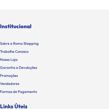
Institucional
Sobre a Roma Shopping
Trabalhe Conosco
Nossa Loja
Garantia e Devoluções
Promoções
Vendedores
Formas de Pagamento
Links Úteis