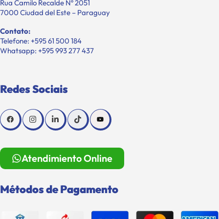
Rua Camilo Recalde Nº 2051
7000 Ciudad del Este – Paraguay
Contato:
Telefone: +595 61 500 184
Whatsapp: +595 993 277 437
Redes Sociais
Atendimiento Online
Métodos de Pagamento