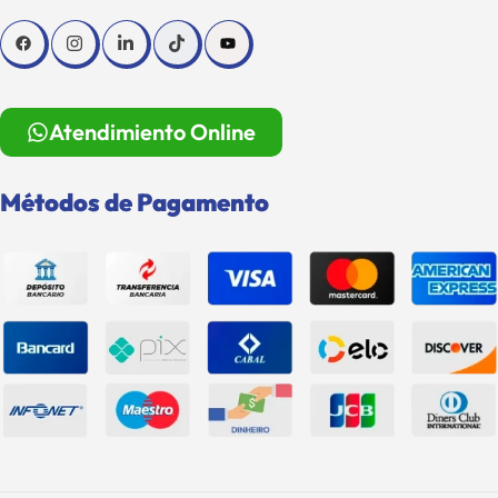
Atendimiento Online
Métodos de Pagamento