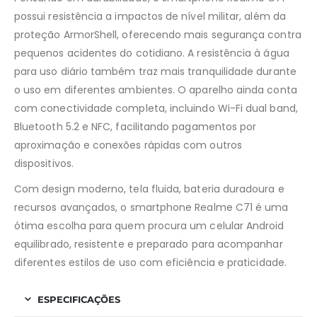
possui resistência a impactos de nível militar, além da
proteção ArmorShell, oferecendo mais segurança contra
pequenos acidentes do cotidiano. A resistência à água
para uso diário também traz mais tranquilidade durante
o uso em diferentes ambientes. O aparelho ainda conta
com conectividade completa, incluindo Wi-Fi dual band,
Bluetooth 5.2 e NFC, facilitando pagamentos por
aproximação e conexões rápidas com outros
dispositivos.
Com design moderno, tela fluida, bateria duradoura e
recursos avançados, o smartphone Realme C71 é uma
ótima escolha para quem procura um celular Android
equilibrado, resistente e preparado para acompanhar
diferentes estilos de uso com eficiência e praticidade.
ESPECIFICAÇÕES