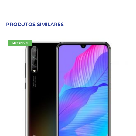
PRODUTOS SIMILARES
IMPERDÍVEL