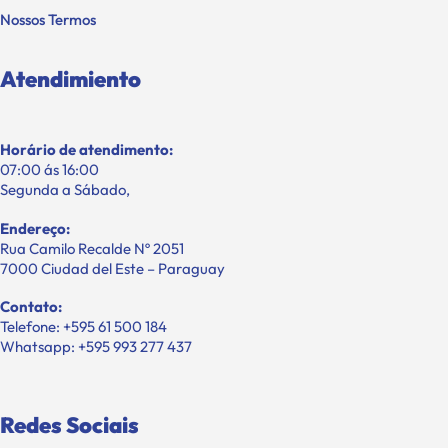
Nossos Termos
Atendimiento
Horário de atendimento:
07:00 ás 16:00
Segunda a Sábado,
Endereço:
Rua Camilo Recalde Nº 2051
7000 Ciudad del Este – Paraguay
Contato:
Telefone: +595 61 500 184
Whatsapp: +595 993 277 437
Redes Sociais