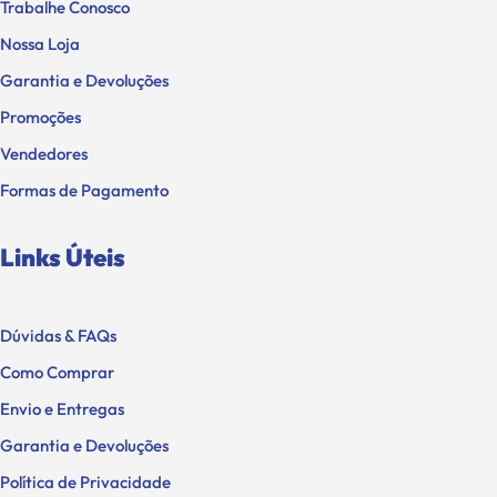
Trabalhe Conosco
Nossa Loja
Garantia e Devoluções
Promoções
Vendedores
Formas de Pagamento
Links Úteis
Dúvidas & FAQs
Como Comprar
Envio e Entregas
Garantia e Devoluções
Política de Privacidade