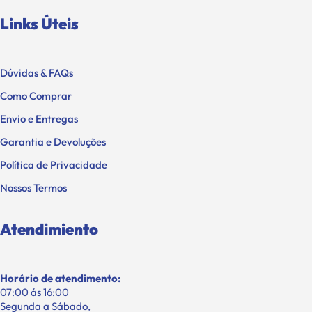
Links Úteis
Dúvidas & FAQs
Como Comprar
Envio e Entregas
Garantia e Devoluções
Política de Privacidade
Nossos Termos
Atendimiento
Horário de atendimento:
07:00 ás 16:00
Segunda a Sábado,