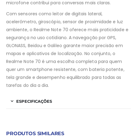
microfone contribui para conversas mais claras.
Com sensores como leitor de digitais lateral,
acelerômetro, giroscópio, sensor de proximidade e luz
ambiente, o Realme Note 70 oferece mais praticidade e
segurança no uso cotidiano. A navegação por GPS,
GLONASS, Beidou e Galileo garante maior precisão em
mapas e aplicativos de localização. No conjunto, o
Realme Note 70 é uma escolha completa para quem
quer um smartphone resistente, com bateria potente,
tela grande e desempenho equilibrado para todas as
tarefas do dia a dia.
ESPECIFICAÇÕES
PRODUTOS SIMILARES