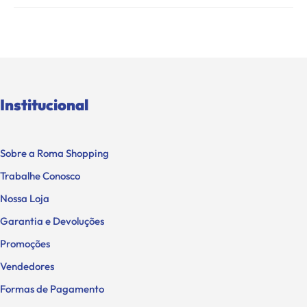
Institucional
Sobre a Roma Shopping
Trabalhe Conosco
Nossa Loja
Garantia e Devoluções
Promoções
Vendedores
Formas de Pagamento