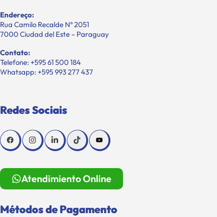
Endereço:
Rua Camilo Recalde Nº 2051
7000 Ciudad del Este – Paraguay
Contato:
Telefone: +595 61 500 184
Whatsapp: +595 993 277 437
Redes Sociais
Atendimiento Online
Métodos de Pagamento