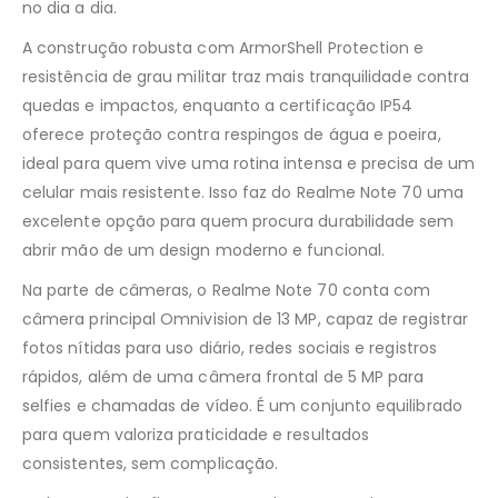
no dia a dia.
A construção robusta com ArmorShell Protection e
resistência de grau militar traz mais tranquilidade contra
quedas e impactos, enquanto a certificação IP54
oferece proteção contra respingos de água e poeira,
ideal para quem vive uma rotina intensa e precisa de um
celular mais resistente. Isso faz do Realme Note 70 uma
excelente opção para quem procura durabilidade sem
abrir mão de um design moderno e funcional.
Na parte de câmeras, o Realme Note 70 conta com
câmera principal Omnivision de 13 MP, capaz de registrar
fotos nítidas para uso diário, redes sociais e registros
rápidos, além de uma câmera frontal de 5 MP para
selfies e chamadas de vídeo. É um conjunto equilibrado
para quem valoriza praticidade e resultados
consistentes, sem complicação.