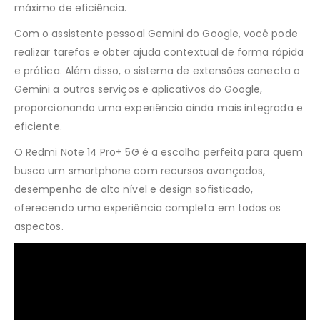
máximo de eficiência.
Com o assistente pessoal Gemini do Google, você pode
realizar tarefas e obter ajuda contextual de forma rápida
e prática. Além disso, o sistema de extensões conecta o
Gemini a outros serviços e aplicativos do Google,
proporcionando uma experiência ainda mais integrada e
eficiente.
O Redmi Note 14 Pro+ 5G é a escolha perfeita para quem
busca um smartphone com recursos avançados,
desempenho de alto nível e design sofisticado,
oferecendo uma experiência completa em todos os
aspectos.