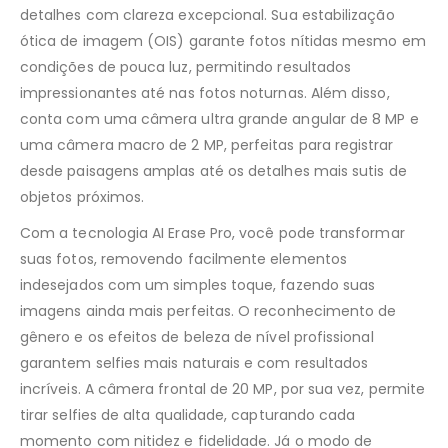
detalhes com clareza excepcional. Sua estabilização
ótica de imagem (OIS) garante fotos nítidas mesmo em
condições de pouca luz, permitindo resultados
impressionantes até nas fotos noturnas. Além disso,
conta com uma câmera ultra grande angular de 8 MP e
uma câmera macro de 2 MP, perfeitas para registrar
desde paisagens amplas até os detalhes mais sutis de
objetos próximos.
Com a tecnologia AI Erase Pro, você pode transformar
suas fotos, removendo facilmente elementos
indesejados com um simples toque, fazendo suas
imagens ainda mais perfeitas. O reconhecimento de
gênero e os efeitos de beleza de nível profissional
garantem selfies mais naturais e com resultados
incríveis. A câmera frontal de 20 MP, por sua vez, permite
tirar selfies de alta qualidade, capturando cada
momento com nitidez e fidelidade. Já o modo de