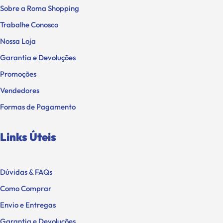
Sobre a Roma Shopping
Trabalhe Conosco
Nossa Loja
Garantia e Devoluções
Promoções
Vendedores
Formas de Pagamento
Links Úteis
Dúvidas & FAQs
Como Comprar
Envio e Entregas
Garantia e Devoluções