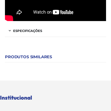
ESPECIFICAÇÕES
PRODUTOS SIMILARES
Institucional