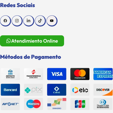
Redes Sociais
Atendimiento Online
Métodos de Pagamento