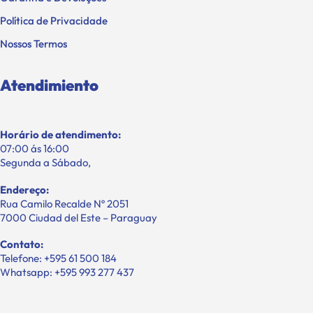
Política de Privacidade
Nossos Termos
Atendimiento
Horário de atendimento:
07:00 ás 16:00
Segunda a Sábado,
Endereço:
Rua Camilo Recalde Nº 2051
7000 Ciudad del Este – Paraguay
Contato:
Telefone: +595 61 500 184
Whatsapp: +595 993 277 437