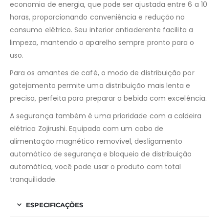
economia de energia, que pode ser ajustada entre 6 a 10
horas, proporcionando conveniência e redução no
consumo elétrico. Seu interior antiaderente facilita a
limpeza, mantendo o aparelho sempre pronto para o
uso.
Para os amantes de café, o modo de distribuição por
gotejamento permite uma distribuição mais lenta e
precisa, perfeita para preparar a bebida com excelência.
A segurança também é uma prioridade com a caldeira
elétrica Zojirushi. Equipado com um cabo de
alimentação magnético removível, desligamento
automático de segurança e bloqueio de distribuição
automática, você pode usar o produto com total
tranquilidade.
ESPECIFICAÇÕES