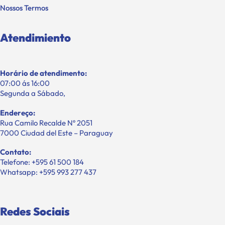
Nossos Termos
Atendimiento
Horário de atendimento:
07:00 ás 16:00
Segunda a Sábado,
Endereço:
Rua Camilo Recalde Nº 2051
7000 Ciudad del Este – Paraguay
Contato:
Telefone: +595 61 500 184
Whatsapp: +595 993 277 437
Redes Sociais