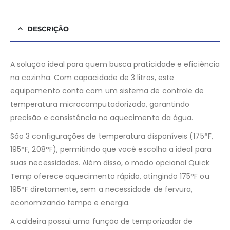
DESCRIÇÃO
A solução ideal para quem busca praticidade e eficiência
na cozinha. Com capacidade de 3 litros, este
equipamento conta com um sistema de controle de
temperatura microcomputadorizado, garantindo
precisão e consistência no aquecimento da água.
São 3 configurações de temperatura disponíveis (175°F,
195°F, 208°F), permitindo que você escolha a ideal para
suas necessidades. Além disso, o modo opcional Quick
Temp oferece aquecimento rápido, atingindo 175°F ou
195°F diretamente, sem a necessidade de fervura,
economizando tempo e energia.
A caldeira possui uma função de temporizador de