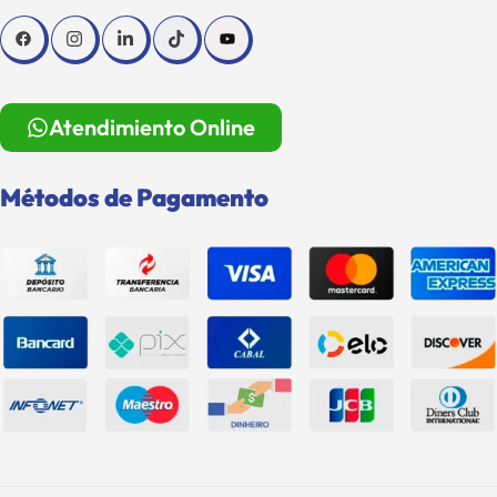
Atendimiento Online
Métodos de Pagamento