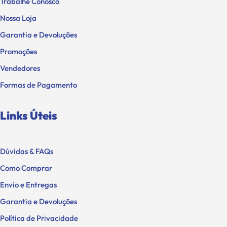
Trabalhe Conosco
Nossa Loja
Garantia e Devoluções
Promoções
Vendedores
Formas de Pagamento
Links Úteis
Dúvidas & FAQs
Como Comprar
Envio e Entregas
Garantia e Devoluções
Política de Privacidade