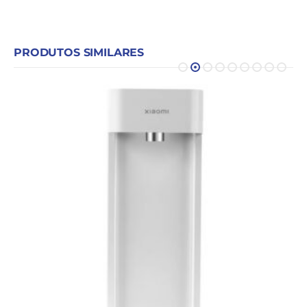
PRODUTOS SIMILARES