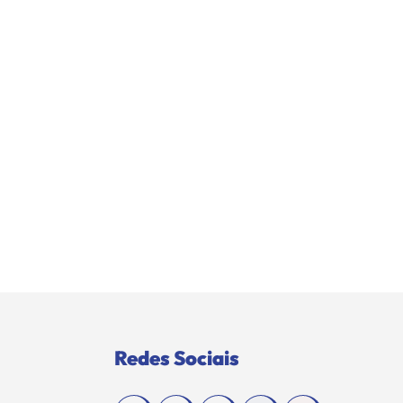
Redes Sociais