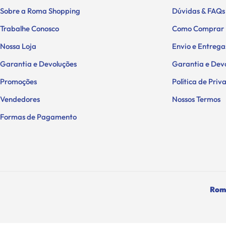
Sobre a Roma Shopping
Dúvidas & FAQs
Trabalhe Conosco
Como Comprar
Nossa Loja
Envio e Entrega
Garantia e Devoluções
Garantia e Dev
Promoções
Política de Pri
Vendedores
Nossos Termos
Formas de Pagamento
Roma