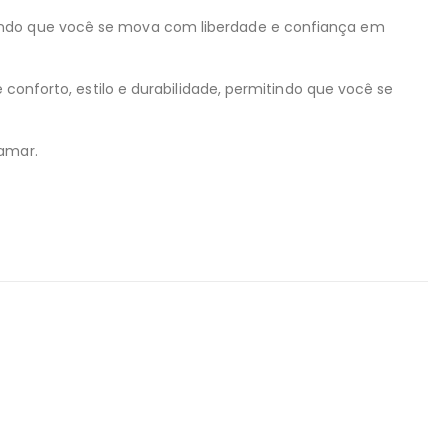
tindo que você se mova com liberdade e confiança em
 conforto, estilo e durabilidade, permitindo que você se
tamar.