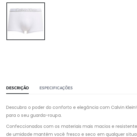
DESCRIÇÃO
ESPECIFICAÇÕES
Descubra o poder do conforto e elegância com Calvin Klein
para o seu guarda-roupa.
Confeccionados com os materiais mais macios e resistente
de umidade mantém você fresco e seco em qualquer situa