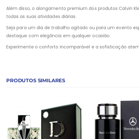
Além disso, o alongamento premium dos produtos Calvin Kl
todas as suas atividades diárias.
Seja para um dia de trabalho agitado ou para um evento espec
destaque com elegância em qualquer ocasião.
Experimente o conforto incomparável e a sofisticação atemp
PRODUTOS SIMILARES