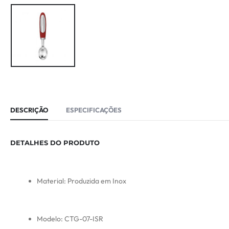
DESCRIÇÃO
ESPECIFICAÇÕES
DETALHES DO PRODUTO
Material: Produzida em Inox
Modelo: CTG-07-ISR