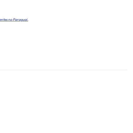
entes no Paraguai.