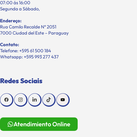
07:00 ás 16:00
Segunda a Sábado,
Endereço:
Rua Camilo Recalde Nº 2051
7000 Ciudad del Este – Paraguay
Contato:
Telefone: +595 61 500 184
Whatsapp: +595 993 277 437
Redes Sociais
Atendimiento Online