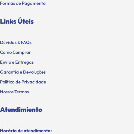
Formas de Pagamento
Links Úteis
Dúvidas & FAQs
Como Comprar
Envio e Entregas
Garantia e Devoluções
Política de Privacidade
Nossos Termos
Atendimiento
Horário de atendimento: