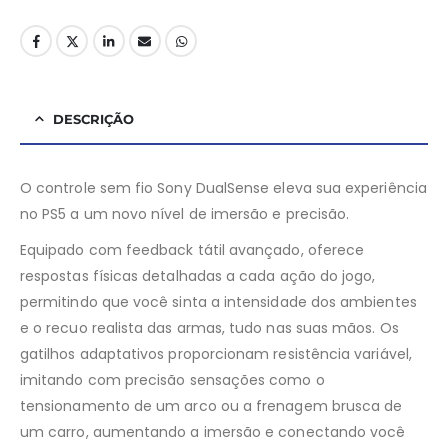
DESCRIÇÃO
O controle sem fio Sony DualSense eleva sua experiência
no PS5 a um novo nível de imersão e precisão.
Equipado com feedback tátil avançado, oferece
respostas físicas detalhadas a cada ação do jogo,
permitindo que você sinta a intensidade dos ambientes
e o recuo realista das armas, tudo nas suas mãos. Os
gatilhos adaptativos proporcionam resistência variável,
imitando com precisão sensações como o
tensionamento de um arco ou a frenagem brusca de
um carro, aumentando a imersão e conectando você