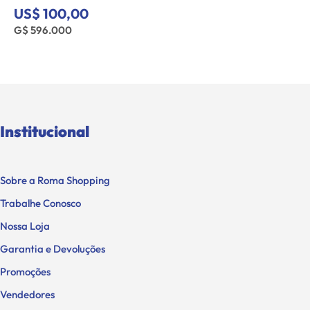
US$ 100,00
G$ 596.000
Institucional
Sobre a Roma Shopping
Trabalhe Conosco
Nossa Loja
Garantia e Devoluções
Promoções
Vendedores