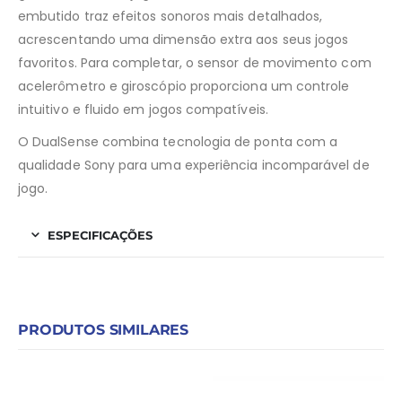
embutido traz efeitos sonoros mais detalhados,
acrescentando uma dimensão extra aos seus jogos
favoritos. Para completar, o sensor de movimento com
acelerômetro e giroscópio proporciona um controle
intuitivo e fluido em jogos compatíveis.
O DualSense combina tecnologia de ponta com a
qualidade Sony para uma experiência incomparável de
jogo.
ESPECIFICAÇÕES
PRODUTOS SIMILARES