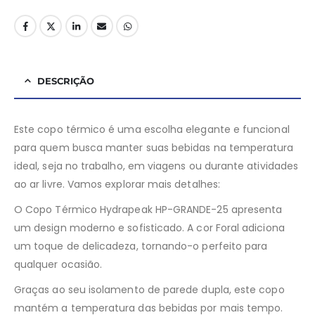
DESCRIÇÃO
Este copo térmico é uma escolha elegante e funcional
para quem busca manter suas bebidas na temperatura
ideal, seja no trabalho, em viagens ou durante atividades
ao ar livre. Vamos explorar mais detalhes:
O Copo Térmico Hydrapeak HP-GRANDE-25 apresenta
um design moderno e sofisticado. A cor Foral adiciona
um toque de delicadeza, tornando-o perfeito para
qualquer ocasião.
Graças ao seu isolamento de parede dupla, este copo
mantém a temperatura das bebidas por mais tempo.