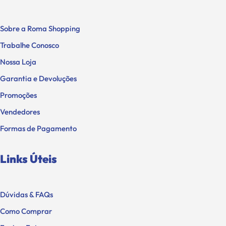
Sobre a Roma Shopping
Trabalhe Conosco
Nossa Loja
Garantia e Devoluções
Promoções
Vendedores
Formas de Pagamento
Links Úteis
Dúvidas & FAQs
Como Comprar