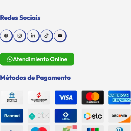
Redes Sociais
Atendimiento Online
Métodos de Pagamento