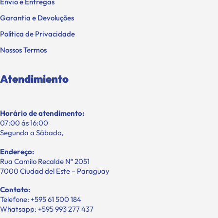
Envio e Entregas
Garantia e Devoluções
Política de Privacidade
Nossos Termos
Atendimiento
Horário de atendimento:
07:00 ás 16:00
Segunda a Sábado,
Endereço:
Rua Camilo Recalde Nº 2051
7000 Ciudad del Este – Paraguay
Contato:
Telefone: +595 61 500 184
Whatsapp: +595 993 277 437