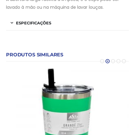
lavado à mão ou na máquina de lavar louças.
ESPECIFICAÇÕES
PRODUTOS SIMILARES