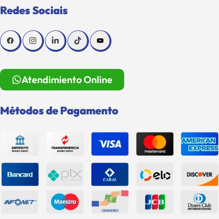
Redes Sociais
Atendimiento Online
Métodos de Pagamento