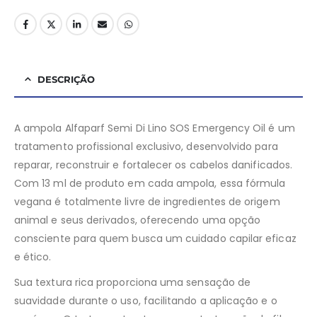
DESCRIÇÃO
A ampola Alfaparf Semi Di Lino SOS Emergency Oil é um
tratamento profissional exclusivo, desenvolvido para
reparar, reconstruir e fortalecer os cabelos danificados.
Com 13 ml de produto em cada ampola, essa fórmula
vegana é totalmente livre de ingredientes de origem
animal e seus derivados, oferecendo uma opção
consciente para quem busca um cuidado capilar eficaz
e ético.
Sua textura rica proporciona uma sensação de
suavidade durante o uso, facilitando a aplicação e o