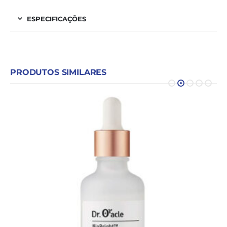
ESPECIFICAÇÕES
PRODUTOS SIMILARES