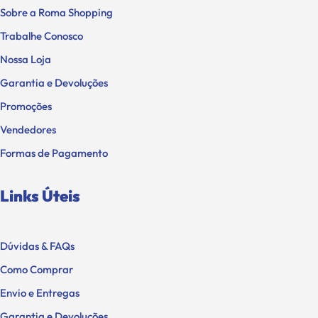
Sobre a Roma Shopping
Trabalhe Conosco
Nossa Loja
Garantia e Devoluções
Promoções
Vendedores
Formas de Pagamento
Links Úteis
Dúvidas & FAQs
Como Comprar
Envio e Entregas
Garantia e Devoluções