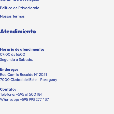
Política de Privacidade
Nossos Termos
Atendimiento
Horário de atendimento:
07:00 ás 16:00
Segunda a Sábado,
Endereço:
Rua Camilo Recalde Nº 2051
7000 Ciudad del Este – Paraguay
Contato:
Telefone: +595 61 500 184
Whatsapp: +595 993 277 437