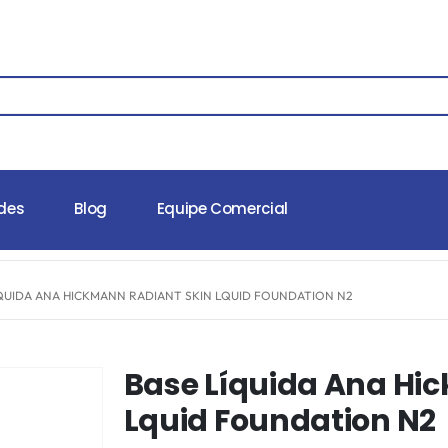
des
Blog
Equipe Comercial
ÍQUIDA ANA HICKMANN RADIANT SKIN LQUID FOUNDATION N2
Base Líquida Ana Hi
Lquid Foundation N2