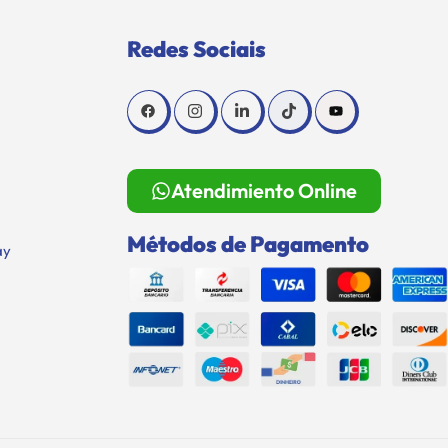
Redes Sociais
Atendimiento Online
Métodos de Pagamento
ay