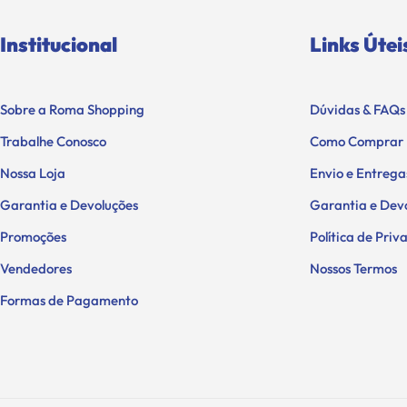
Institucional
Links Útei
Sobre a Roma Shopping
Dúvidas & FAQs
Trabalhe Conosco
Como Comprar
Nossa Loja
Envio e Entrega
Garantia e Devoluções
Garantia e Dev
Promoções
Política de Pri
Vendedores
Nossos Termos
Formas de Pagamento