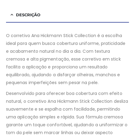
DESCRIÇÃO
O corretivo Ana Hickmann Stick Collection é a escolha
ideal para quem busca cobertura uniforme, praticidade
e acabamento natural no dia a dia. Com textura
cremosa e alta pigmentação, esse corretivo em stick
facilita a aplicação e proporciona um resultado
equilibrado, ajudando a disfarçar olheiras, manchas e
pequenas imperfeições sem pesar na pele.
Desenvolvido para oferecer boa cobertura com efeito
natural, o corretivo Ana Hickmann Stick Collection desliza
suavemente e se espalha com facilidade, permitindo
uma aplicação simples e rápida. Sua fórmula cremosa
garante um toque confortável, ajudando a uniformizar o
tom da pele sem marcar linhas ou deixar aspecto