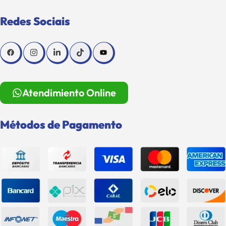
Redes Sociais
Atendimiento Online
Métodos de Pagamento