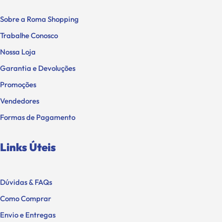
Sobre a Roma Shopping
Trabalhe Conosco
Nossa Loja
Garantia e Devoluções
Promoções
Vendedores
Formas de Pagamento
Links Úteis
Dúvidas & FAQs
Como Comprar
Envio e Entregas