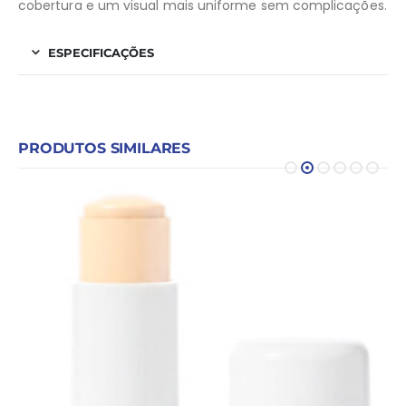
cobertura e um visual mais uniforme sem complicações.
ESPECIFICAÇÕES
PRODUTOS SIMILARES