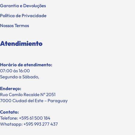
Garantia e Devoluções
Política de Privacidade
Nossos Termos
Atendimiento
Horário de atendimento:
07:00 ás 16:00
Segunda a Sábado,
Endereço:
Rua Camilo Recalde Nº 2051
7000 Ciudad del Este – Paraguay
Contato:
Telefone: +595 61 500 184
Whatsapp: +595 993 277 437