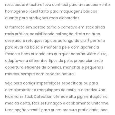
ressecado. A textura leve contribui para um acabamento
homogêneo, ideal tanto para maquiagens básicas
quanto para produções mais elaboradas.
O formato em bastão torna o corretivo em stick ainda
mais prático, possibilitando aplicação direta na área
desejada e retoques rápidos ao longo do dia. É perfeito
para levar na bolsa e manter a pele com aparência
fresca e bem cuidada em qualquer ocasião. Além disso,
adapta-se a diferentes tipos de pele, proporcionando
cobertura eficiente de olheiras, manchas e pequenas
marcas, sempre com aspecto natural.
Seja para corrigir imperfeições específicas ou para
complementar a maquiagem do rosto, o corretivo Ana
Hickmann Stick Collection oferece alta pigmentação na
medida certa, fácil esfumação e acabamento uniforme.
Uma opção versátil para quem procura praticidade, boa