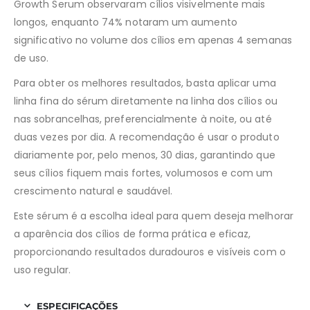
Growth Serum observaram cílios visivelmente mais
longos, enquanto 74% notaram um aumento
significativo no volume dos cílios em apenas 4 semanas
de uso.
Para obter os melhores resultados, basta aplicar uma
linha fina do sérum diretamente na linha dos cílios ou
nas sobrancelhas, preferencialmente à noite, ou até
duas vezes por dia. A recomendação é usar o produto
diariamente por, pelo menos, 30 dias, garantindo que
seus cílios fiquem mais fortes, volumosos e com um
crescimento natural e saudável.
Este sérum é a escolha ideal para quem deseja melhorar
a aparência dos cílios de forma prática e eficaz,
proporcionando resultados duradouros e visíveis com o
uso regular.
ESPECIFICAÇÕES