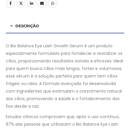
DESCRIÇÃO
O Bio Balance Eye Lash Growth Serum é um produto
especialmente formulado para fortalecer e revitalizar os
cílios, proporcionando resultados visíveis e eficazes. Ideal
para quem busca cílios mais longos, fortes e volumosos,
esse sérum é a solução perfeita para quem tem cílios
frágeis ou ralos. A fórmula avançada foi desenvolvida
com ingredientes que estimulam o crescimento natural
dos cílios, promovendo a saúde e o fortalecimento dos
fios desde a raiz.
Estudos clínicos comprovam que, após o uso contínuo,
87% das pessoas que utilizaram o Bio Balance Eye Lash