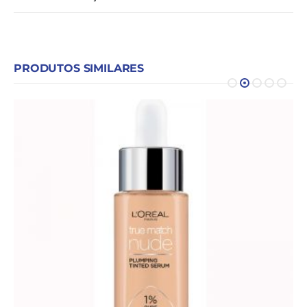
PRODUTOS SIMILARES