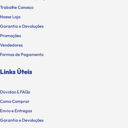
Trabalhe Conosco
Nossa Loja
Garantia e Devoluções
Promoções
Vendedores
Formas de Pagamento
Links Úteis
Dúvidas & FAQs
Como Comprar
Envio e Entregas
Garantia e Devoluções