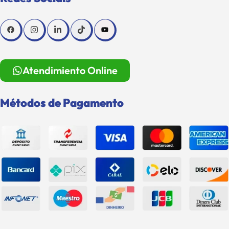
Atendimiento Online
Métodos de Pagamento