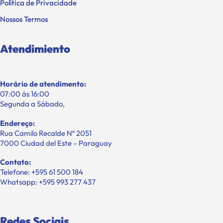
Política de Privacidade
Nossos Termos
Atendimiento
Horário de atendimento:
07:00 ás 16:00
Segunda a Sábado,
Endereço:
Rua Camilo Recalde Nº 2051
7000 Ciudad del Este – Paraguay
Contato:
Telefone: +595 61 500 184
Whatsapp: +595 993 277 437
Redes Sociais