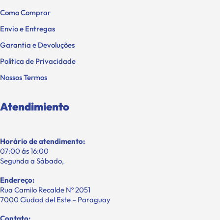
Como Comprar
Envio e Entregas
Garantia e Devoluções
Política de Privacidade
Nossos Termos
Atendimiento
Horário de atendimento:
07:00 ás 16:00
Segunda a Sábado,
Endereço:
Rua Camilo Recalde Nº 2051
7000 Ciudad del Este – Paraguay
Contato: