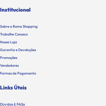
Institucional
Sobre a Roma Shopping
Trabalhe Conosco
Nossa Loja
Garantia e Devoluções
Promoções
Vendedores
Formas de Pagamento
Links Úteis
Dúvidas & FAQs