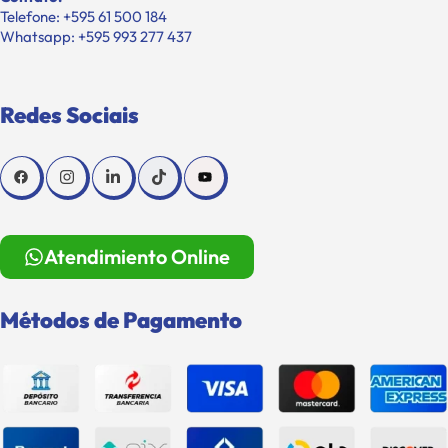
Telefone: +595 61 500 184
Whatsapp: +595 993 277 437
Redes Sociais
Atendimiento Online
Métodos de Pagamento