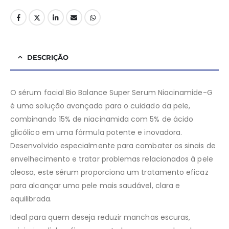
DESCRIÇÃO
O sérum facial Bio Balance Super Serum Niacinamide-G
é uma solução avançada para o cuidado da pele,
combinando 15% de niacinamida com 5% de ácido
glicólico em uma fórmula potente e inovadora.
Desenvolvido especialmente para combater os sinais de
envelhecimento e tratar problemas relacionados à pele
oleosa, este sérum proporciona um tratamento eficaz
para alcançar uma pele mais saudável, clara e
equilibrada.
Ideal para quem deseja reduzir manchas escuras,