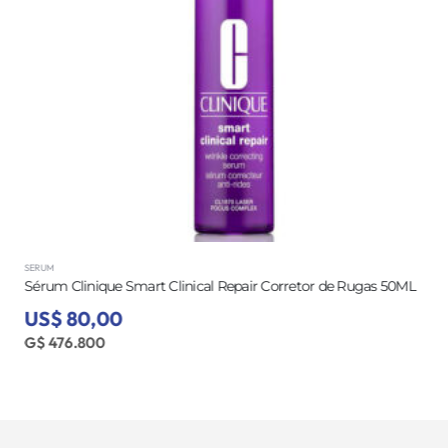
SERUM
Sérum Clinique Smart Clinical Repair Corretor de Rugas 50ML
US$ 80,00
G$ 476.800