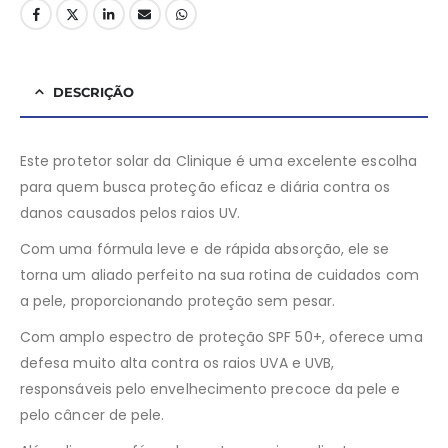
DESCRIÇÃO
Este protetor solar da Clinique é uma excelente escolha
para quem busca proteção eficaz e diária contra os
danos causados pelos raios UV.
Com uma fórmula leve e de rápida absorção, ele se
torna um aliado perfeito na sua rotina de cuidados com
a pele, proporcionando proteção sem pesar.
Com amplo espectro de proteção SPF 50+, oferece uma
defesa muito alta contra os raios UVA e UVB,
responsáveis pelo envelhecimento precoce da pele e
pelo câncer de pele.