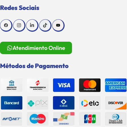
Redes Sociais
Atendimiento Online
Métodos de Pagamento