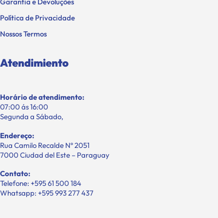
Garantia e Devoluções
Política de Privacidade
Nossos Termos
Atendimiento
Horário de atendimento:
07:00 ás 16:00
Segunda a Sábado,
Endereço:
Rua Camilo Recalde Nº 2051
7000 Ciudad del Este – Paraguay
Contato:
Telefone: +595 61 500 184
Whatsapp: +595 993 277 437