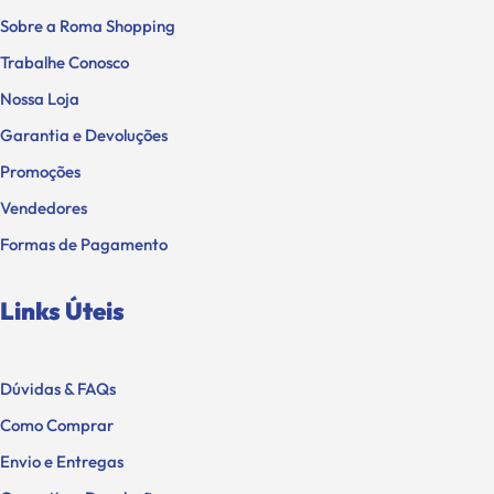
Sobre a Roma Shopping
Trabalhe Conosco
Nossa Loja
Garantia e Devoluções
Promoções
Vendedores
Formas de Pagamento
Links Úteis
Dúvidas & FAQs
Como Comprar
Envio e Entregas