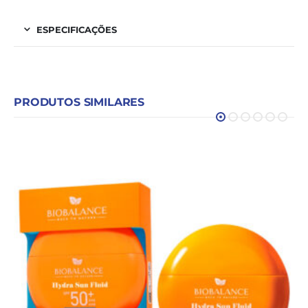
ESPECIFICAÇÕES
PRODUTOS SIMILARES