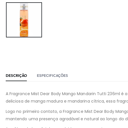
DESCRIÇÃO
ESPECIFICAÇÕES
A Fragrance Mist Dear Body Mango Mandarin Tutti 236ml é a
deliciosa de manga madura e mandarina cítrica, essa fragr
Logo no primeiro contato, a Fragrance Mist Dear Body Mang
mantendo uma presença agradável e natural ao longo do di