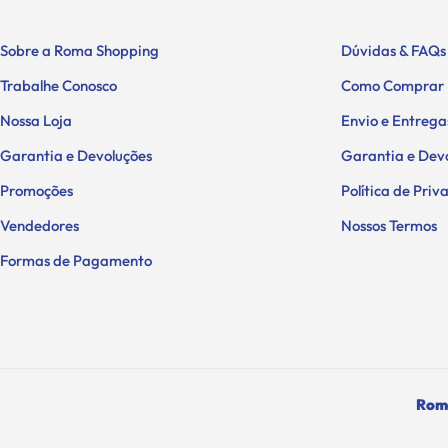
Sobre a Roma Shopping
Dúvidas & FAQs
Trabalhe Conosco
Como Comprar
Nossa Loja
Envio e Entrega
Garantia e Devoluções
Garantia e Dev
Promoções
Política de Pri
Vendedores
Nossos Termos
Formas de Pagamento
Roma