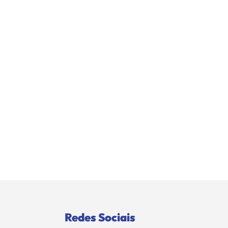
Redes Sociais