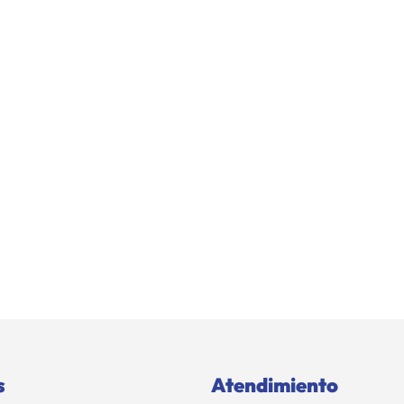
s
Atendimiento