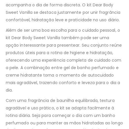
acompanha o dia de forma discreta. O kit Dear Body
Sweet Vanilla se destaca justamente por unir fragrância
confortável, hidratação leve e praticidade no uso diário.
Além de ser uma boa escolha para o cuidado pessoal, o
kit Dear Body Sweet Vanilla também pode ser uma
opção interessante para presentear. Seu conjunto reúne
produtos úteis para a rotina de higiene e hidratação,
oferecendo uma experiência completa de cuidado com
a pele. A combinação entre gel de banho perfumado e
creme hidratante torna o momento de autocuidado
mais agradável, trazendo conforto e leveza para o dia a
dia.
Com uma fragrância de baunilha equilibrada, textura
agradável e uso prático, o kit se adapta facilmente à
rotina diária. Seja para começar o dia com um banho
perfumado ou para manter as mãos hidratadas ao longo