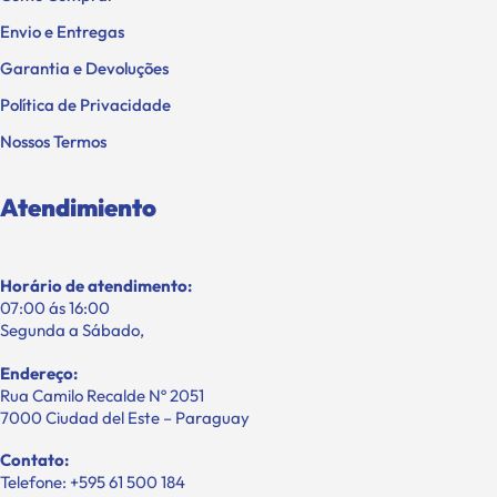
Envio e Entregas
Garantia e Devoluções
Política de Privacidade
Nossos Termos
Atendimiento
Horário de atendimento:
07:00 ás 16:00
Segunda a Sábado,
Endereço:
Rua Camilo Recalde Nº 2051
7000 Ciudad del Este – Paraguay
Contato:
Telefone: +595 61 500 184