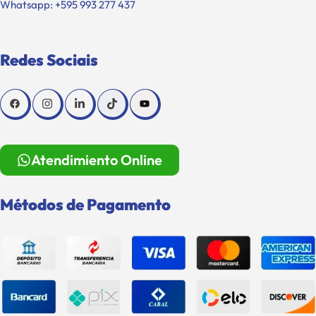
Whatsapp: +595 993 277 437
Redes Sociais
Atendimiento Online
Métodos de Pagamento