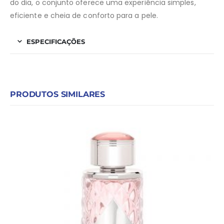
do dia, o conjunto oferece uma experiência simples,
eficiente e cheia de conforto para a pele.
ESPECIFICAÇÕES
PRODUTOS SIMILARES