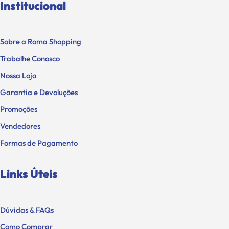
Institucional
Sobre a Roma Shopping
Trabalhe Conosco
Nossa Loja
Garantia e Devoluções
Promoções
Vendedores
Formas de Pagamento
Links Úteis
Dúvidas & FAQs
Como Comprar