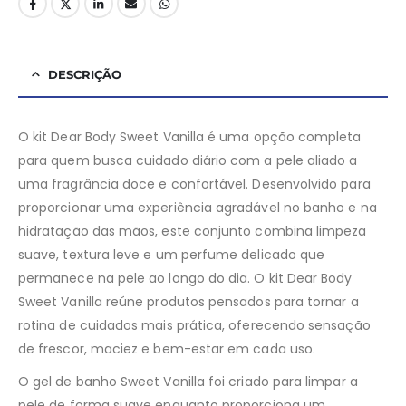
DESCRIÇÃO
O kit Dear Body Sweet Vanilla é uma opção completa
para quem busca cuidado diário com a pele aliado a
uma fragrância doce e confortável. Desenvolvido para
proporcionar uma experiência agradável no banho e na
hidratação das mãos, este conjunto combina limpeza
suave, textura leve e um perfume delicado que
permanece na pele ao longo do dia. O kit Dear Body
Sweet Vanilla reúne produtos pensados para tornar a
rotina de cuidados mais prática, oferecendo sensação
de frescor, maciez e bem-estar em cada uso.
O gel de banho Sweet Vanilla foi criado para limpar a
pele de forma suave enquanto proporciona um