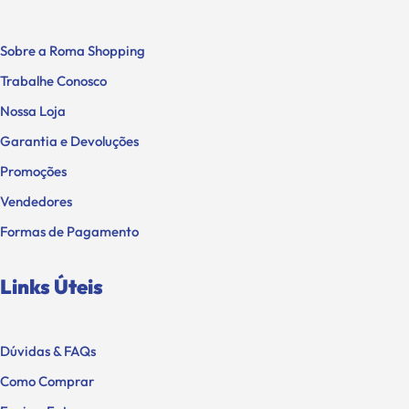
Sobre a Roma Shopping
Trabalhe Conosco
Nossa Loja
Garantia e Devoluções
Promoções
Vendedores
Formas de Pagamento
Links Úteis
Dúvidas & FAQs
Como Comprar