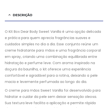
DESCRIÇÃO
O Kit Box Dear Body Sweet Vanilla é uma opção delicada
e prática para quem aprecia fragrâncias suaves e
cuidados simples no dia a dia. Esse conjunto reúne um
creme hidratante para mãos e uma fragrância corporal
em spray, criando uma combinação equilibrada entre
hidratação e perfume leve. Com aroma inspirado na
doçura da baunilha, o kit oferece uma experiência
confortável e agradável para a rotina, deixando a pele
macia e levemente perfumada ao longo do dia.
O creme para mãos Sweet Vanilla foi desenvolvido para
hidratar e cuidar da pele sem deixar sensação oleosa.
Sua textura leve facilita a aplicação e permite rápida