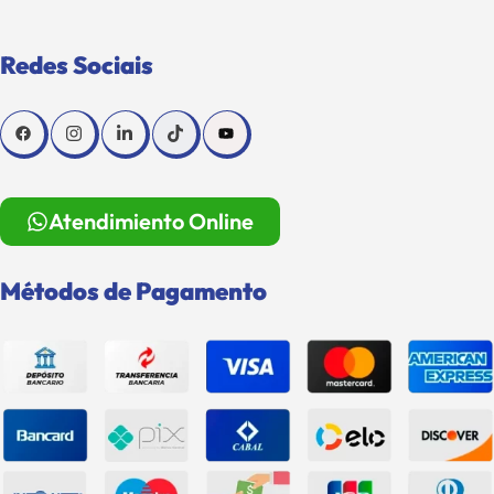
Redes Sociais
Atendimiento Online
Métodos de Pagamento