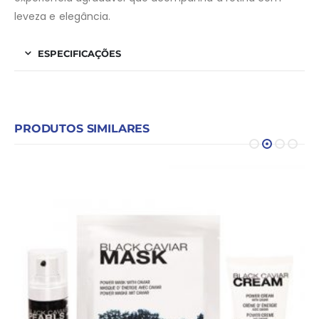
leveza e elegância.
ESPECIFICAÇÕES
PRODUTOS SIMILARES