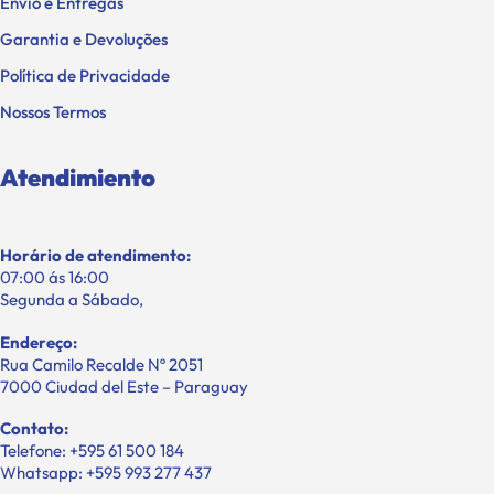
Envio e Entregas
Garantia e Devoluções
Política de Privacidade
Nossos Termos
Atendimiento
Horário de atendimento:
07:00 ás 16:00
Segunda a Sábado,
Endereço:
Rua Camilo Recalde Nº 2051
7000 Ciudad del Este – Paraguay
Contato:
Telefone: +595 61 500 184
Whatsapp: +595 993 277 437