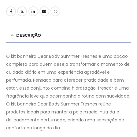
DESCRIÇÃO
O kit banheira Dear Body Summer Freshes é uma opção
completa para quem deseja transformar o momento de
cuidado diário em uma experiência agradável e
perfumada. Pensado para oferecer praticidade e bem-
estar, esse conjunto combina hidratação, frescor e uma
fragrância leve que acompanha a rotina com suavidade.
O kit banheira Dear Body Summer Freshes reúne
produtos ideais para manter a pele macia, nutrida e
delicadamente perfumada, criando uma sensação de
conforto ao longo do dia.