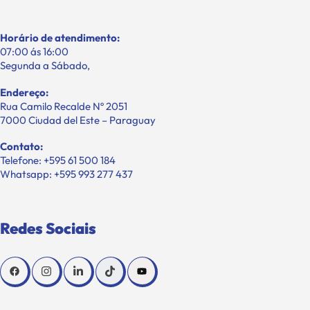
Horário de atendimento:
07:00 ás 16:00
Segunda a Sábado,
Endereço:
Rua Camilo Recalde Nº 2051
7000 Ciudad del Este – Paraguay
Contato:
Telefone: +595 61 500 184
Whatsapp: +595 993 277 437
Redes Sociais