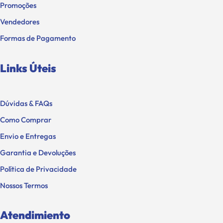
Promoções
Vendedores
Formas de Pagamento
Links Úteis
Dúvidas & FAQs
Como Comprar
Envio e Entregas
Garantia e Devoluções
Política de Privacidade
Nossos Termos
Atendimiento