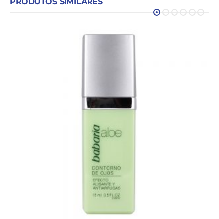
PRODUTOS SIMILARES