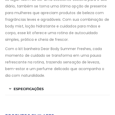
diário, também se torna uma ótima opção de presente
para mulheres que apreciam produtos de beleza com
fragrâncias leves e agradáveis. Com sua combinação de
body mist, loção hidratante e cuidados para mãos e
corpo, esse kit oferece uma rotina de autocuidado
simples, prática e cheia de frescor.
Com o kit banheira Dear Body Summer Freshes, cada
momento de cuidado se transforma em uma pausa
refrescante na rotina, trazendo sensação de leveza,
bem-estar e um perfume delicado que acompanha o
dia com naturalidade.
ESPECIFICAÇÕES