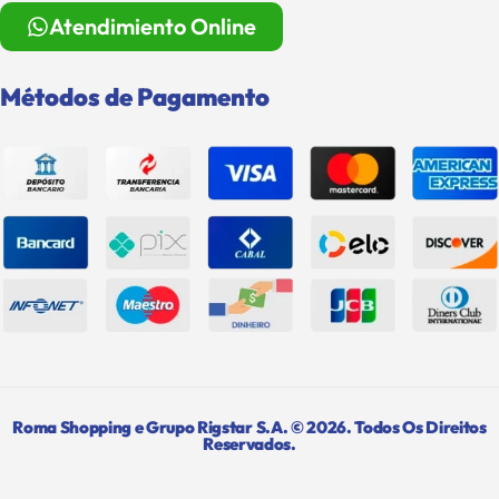
Atendimiento Online
Métodos de Pagamento
Roma Shopping e Grupo Rigstar S.A. © 2026. Todos Os Direitos
Reservados.